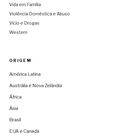
Vida em Família
Violência Doméstica e Abuso
Vício e Drogas
Western
ORIGEM
América Latina
Austrália e Nova Zelândia
África
Ásia
Brasil
EUA e Canadá