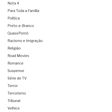
Nota 4
Para Toda a Família
Política
Preto-e-Branco
QuasePornô
Racismo e Imigração
Religião
Road Movies
Romance
Suspense
Série de TV
Terror
Terrorismo
Tribunal
Velhice