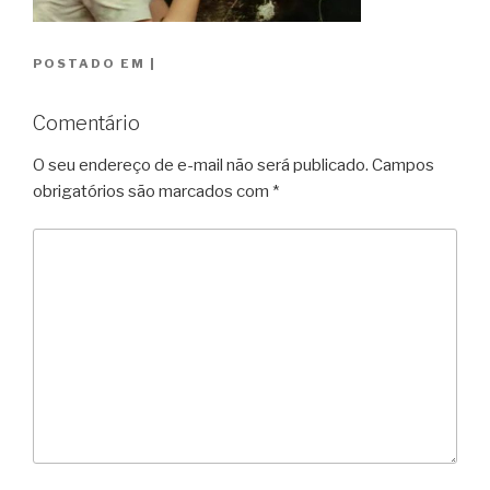
POSTADO EM
|
Comentário
O seu endereço de e-mail não será publicado.
Campos
obrigatórios são marcados com
*