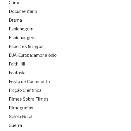
Crime
Documentário
Drama
Espionagem
Espionangem
Esportes & Jogos
EUA-Europa: amor e ódio
Faith Hill
Fantasia
Festa de Casamento
Ficção Científica
Filmes Sobre Filmes
Filmografias
Geléia Geral
Guerra