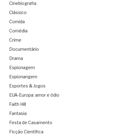
Cinebiografia
Clássico
Comida
Comédia
Crime
Documentário
Drama
Espionagem
Espionangem
Esportes & Jogos
EUA-Europa: amor e ódio
Faith Hill
Fantasia
Festa de Casamento
Ficção Científica