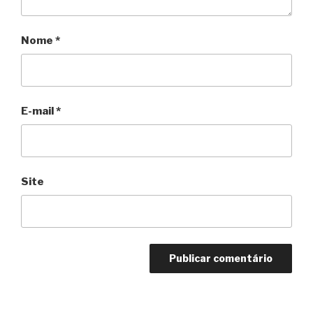
Nome
*
E-mail
*
Site