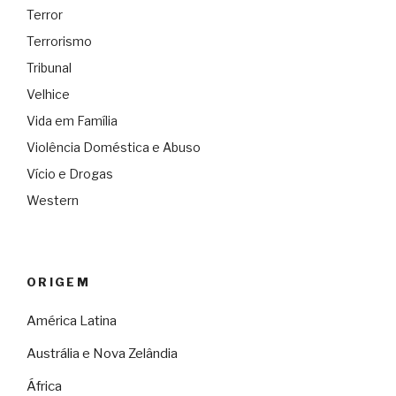
Terror
Terrorismo
Tribunal
Velhice
Vida em Família
Violência Doméstica e Abuso
Vício e Drogas
Western
ORIGEM
América Latina
Austrália e Nova Zelândia
África