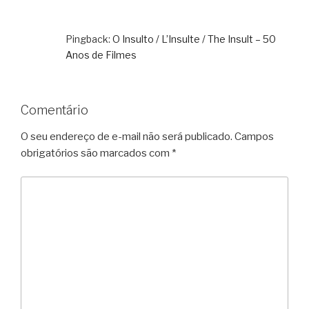
Pingback:
O Insulto / L’Insulte / The Insult – 50
Anos de Filmes
Comentário
O seu endereço de e-mail não será publicado.
Campos
obrigatórios são marcados com
*