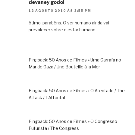
devaney godoi
12 AGOSTO 2010 ÀS 3:55 PM
ótimo. parabéns. O ser humano ainda vai
prevalecer sobre o estar humano.
Pingback:
50 Anos de Filmes » Uma Garrafa no
Mar de Gaza / Une Bouteille à la Mer
Pingback:
50 Anos de Filmes » O Atentado / The
Attack / L’Attentat
Pingback:
50 Anos de Filmes » O Congresso
Futurista / The Congress