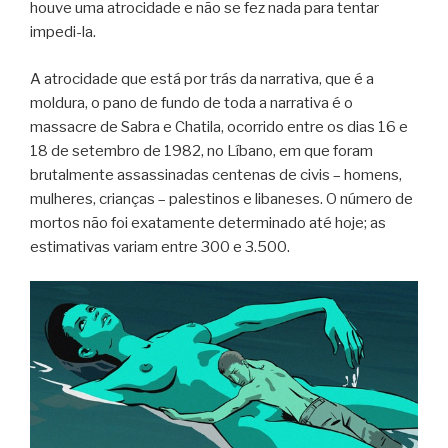
houve uma atrocidade e não se fez nada para tentar
impedi-la.
A atrocidade que está por trás da narrativa, que é a
moldura, o pano de fundo de toda a narrativa é o
massacre de Sabra e Chatila, ocorrido entre os dias 16 e
18 de setembro de 1982, no Líbano, em que foram
brutalmente assassinadas centenas de civis – homens,
mulheres, crianças – palestinos e libaneses. O número de
mortos não foi exatamente determinado até hoje; as
estimativas variam entre 300 e 3.500.