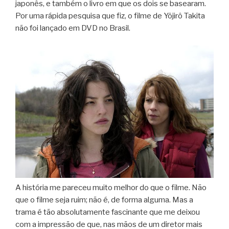
japonês, e também o livro em que os dois se basearam.
Por uma rápida pesquisa que fiz, o filme de Yôjirô Takita
não foi lançado em DVD no Brasil.
A história me pareceu muito melhor do que o filme. Não
que o filme seja ruim; não é, de forma alguma. Mas a
trama é tão absolutamente fascinante que me deixou
com a impressão de que, nas mãos de um diretor mais