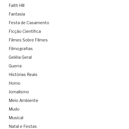
Faith Hill
Fantasia
Festa de Casamento
Ficção Científica
Filmes Sobre Filmes
Filmografias
Geléia Geral
Guerra
Histórias Reais
Homo
Jornalismo
Meio Ambiente
Mudo
Musical
Natal e Festas