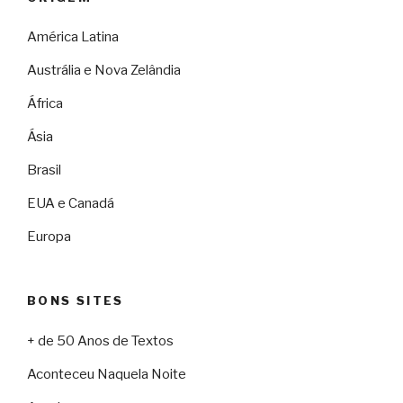
América Latina
Austrália e Nova Zelândia
África
Ásia
Brasil
EUA e Canadá
Europa
BONS SITES
+ de 50 Anos de Textos
Aconteceu Naquela Noite