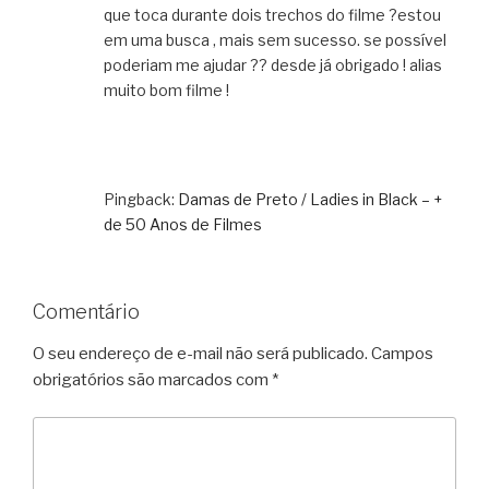
que toca durante dois trechos do filme ?estou
em uma busca , mais sem sucesso. se possível
poderiam me ajudar ?? desde já obrigado ! alias
muito bom filme !
Pingback:
Damas de Preto / Ladies in Black – +
de 50 Anos de Filmes
Comentário
O seu endereço de e-mail não será publicado.
Campos
obrigatórios são marcados com
*