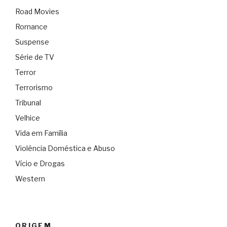
Road Movies
Romance
Suspense
Série de TV
Terror
Terrorismo
Tribunal
Velhice
Vida em Família
Violência Doméstica e Abuso
Vício e Drogas
Western
ORIGEM