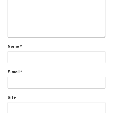
Nome
*
E-mail
*
Site