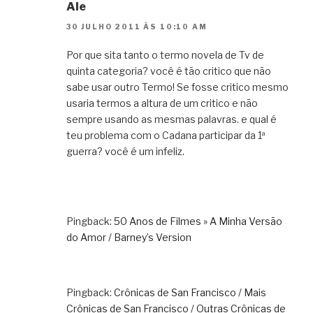
Ale
30 JULHO 2011 ÀS 10:10 AM
Por que sita tanto o termo novela de Tv de
quinta categoria? você é tão critico que não
sabe usar outro Termo! Se fosse critico mesmo
usaria termos a altura de um critico e não
sempre usando as mesmas palavras. e qual é
teu problema com o Cadana participar da 1ª
guerra? você é um infeliz.
Pingback:
50 Anos de Filmes » A Minha Versão
do Amor / Barney’s Version
Pingback:
Crônicas de San Francisco / Mais
Crônicas de San Francisco / Outras Crônicas de