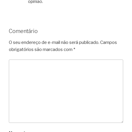
opinião.
Comentário
O seu endereço de e-mail não será publicado.
Campos
obrigatórios são marcados com
*