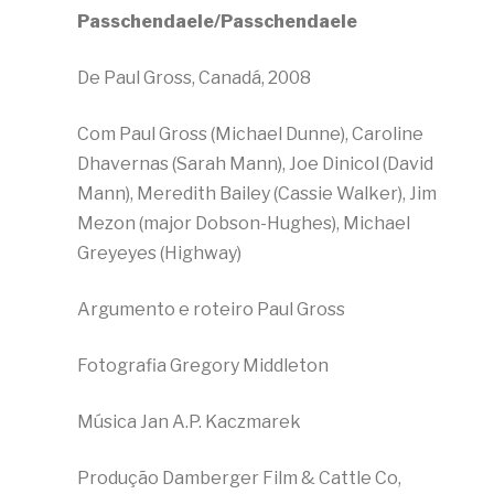
Passchendaele/Passchendaele
De Paul Gross, Canadá, 2008
Com Paul Gross (Michael Dunne), Caroline
Dhavernas (Sarah Mann), Joe Dinicol (David
Mann), Meredith Bailey (Cassie Walker), Jim
Mezon (major Dobson-Hughes), Michael
Greyeyes (Highway)
Argumento e roteiro Paul Gross
Fotografia Gregory Middleton
Música Jan A.P. Kaczmarek
Produção Damberger Film & Cattle Co,