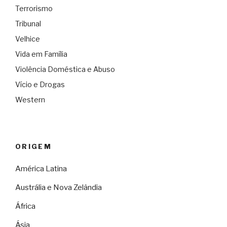
Terrorismo
Tribunal
Velhice
Vida em Família
Violência Doméstica e Abuso
Vício e Drogas
Western
ORIGEM
América Latina
Austrália e Nova Zelândia
África
Ásia