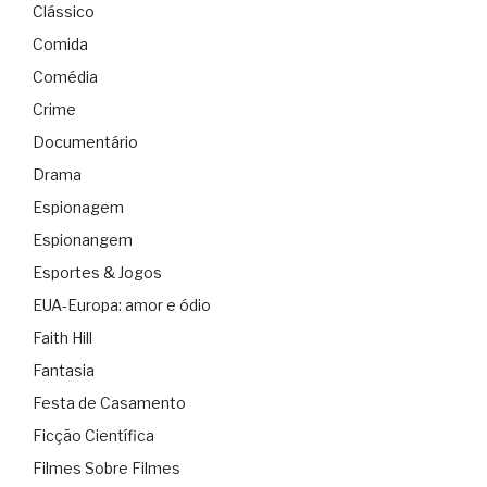
Clássico
Comida
Comédia
Crime
Documentário
Drama
Espionagem
Espionangem
Esportes & Jogos
EUA-Europa: amor e ódio
Faith Hill
Fantasia
Festa de Casamento
Ficção Científica
Filmes Sobre Filmes