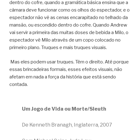
dentro do cofre, quando a gramática básica ensina que a
câmara deve funcionar como os olhos do espectador, e o
espectador não vê as cenas encarapitado no telhado da
mansão, ou escondido dentro do cofre. Quando Andrew
vai servir a primeira das muitas doses de bebida a Milo, o
espectador vê Milo através de um copo colocado no
primeiro plano. Truques e mais truques visuais.
Mas eles podem usar truques. Têm o direito. Até porque
essas brincadeiras formais, esses efeitos visuais, não
afetam em nada a força da história que está sendo
contada.
Um Jogo de Vida ou Morte/Sleuth
De Kenneth Branagh, Inglaterra, 2007