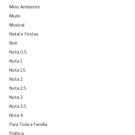
Meio Ambiente
Mudo
Musical
Natal e Festas
Noir
Nota 0.5
Nota 1
Nota 1.5
Nota 2
Nota 2.5
Nota 3
Nota 3.5
Nota 4
Para Toda a Família
Política