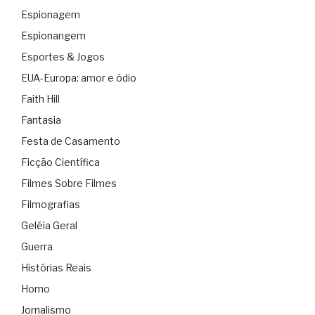
Espionagem
Espionangem
Esportes & Jogos
EUA-Europa: amor e ódio
Faith Hill
Fantasia
Festa de Casamento
Ficção Científica
Filmes Sobre Filmes
Filmografias
Geléia Geral
Guerra
Histórias Reais
Homo
Jornalismo