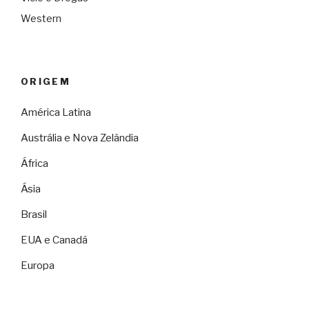
Western
ORIGEM
América Latina
Austrália e Nova Zelândia
África
Ásia
Brasil
EUA e Canadá
Europa