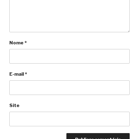
Nome
*
E-mail
*
Site