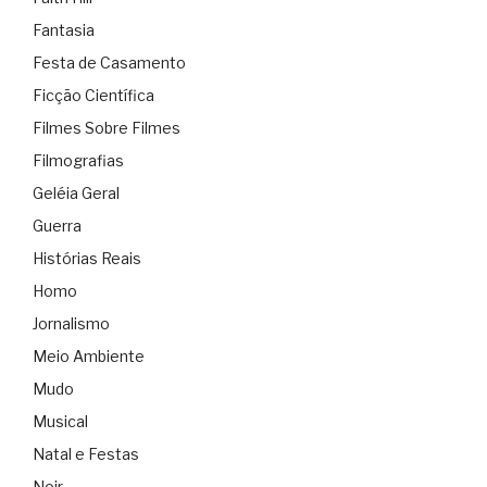
Fantasia
Festa de Casamento
Ficção Científica
Filmes Sobre Filmes
Filmografias
Geléia Geral
Guerra
Histórias Reais
Homo
Jornalismo
Meio Ambiente
Mudo
Musical
Natal e Festas
Noir