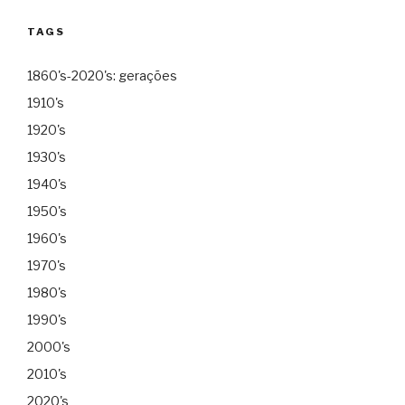
TAGS
1860's-2020's: gerações
1910's
1920's
1930's
1940's
1950's
1960's
1970's
1980's
1990's
2000's
2010's
2020's