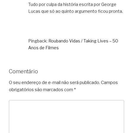
Tudo por culpa da história escrita por George
Lucas que só ao quinto argumento ficou pronta.
Pingback:
Roubando Vidas / Taking Lives – 50
Anos de Filmes
Comentário
O seu endereço de e-mail não será publicado.
Campos
obrigatórios são marcados com
*