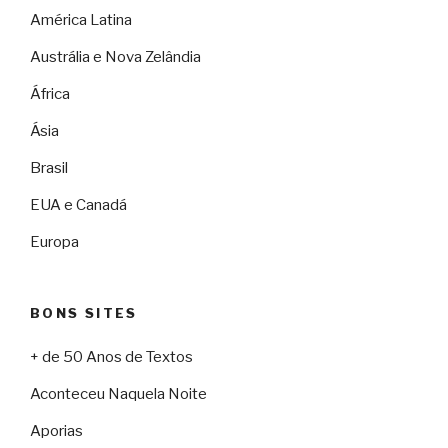
América Latina
Austrália e Nova Zelândia
África
Ásia
Brasil
EUA e Canadá
Europa
BONS SITES
+ de 50 Anos de Textos
Aconteceu Naquela Noite
Aporias