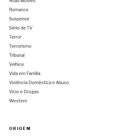
Road Movies
Romance
Suspense
Série de TV
Terror
Terrorismo
Tribunal
Velhice
Vida em Família
Violência Doméstica e Abuso
Vício e Drogas
Western
ORIGEM