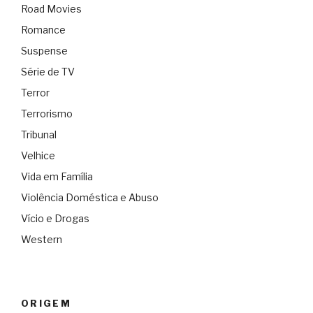
Road Movies
Romance
Suspense
Série de TV
Terror
Terrorismo
Tribunal
Velhice
Vida em Família
Violência Doméstica e Abuso
Vício e Drogas
Western
ORIGEM