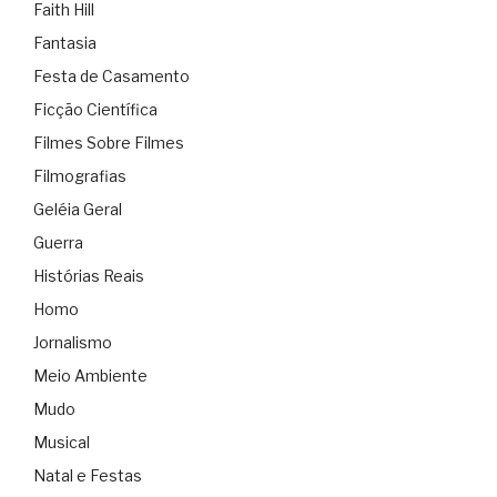
Faith Hill
Fantasia
Festa de Casamento
Ficção Científica
Filmes Sobre Filmes
Filmografias
Geléia Geral
Guerra
Histórias Reais
Homo
Jornalismo
Meio Ambiente
Mudo
Musical
Natal e Festas