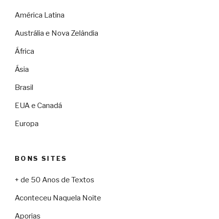
América Latina
Austrália e Nova Zelândia
África
Ásia
Brasil
EUA e Canadá
Europa
BONS SITES
+ de 50 Anos de Textos
Aconteceu Naquela Noite
Aporias