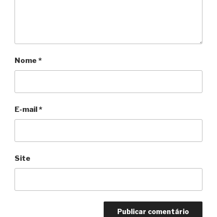
Nome
*
E-mail
*
Site