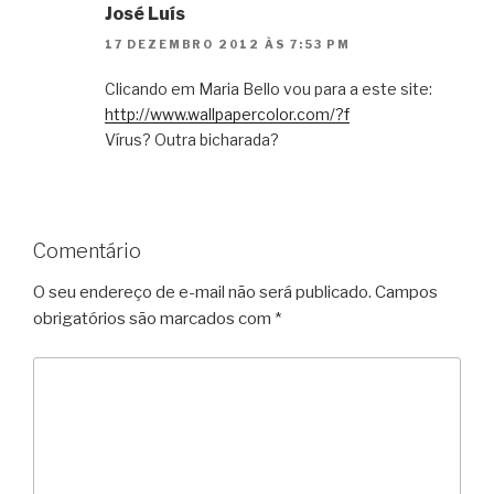
José Luís
17 DEZEMBRO 2012 ÀS 7:53 PM
Clicando em Maria Bello vou para a este site:
http://www.wallpapercolor.com/?f
Vírus? Outra bicharada?
Comentário
O seu endereço de e-mail não será publicado.
Campos
obrigatórios são marcados com
*