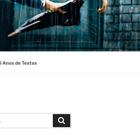
0 Anos de Textos
Pesquisar