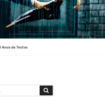
0 Anos de Textos
Pesquisar