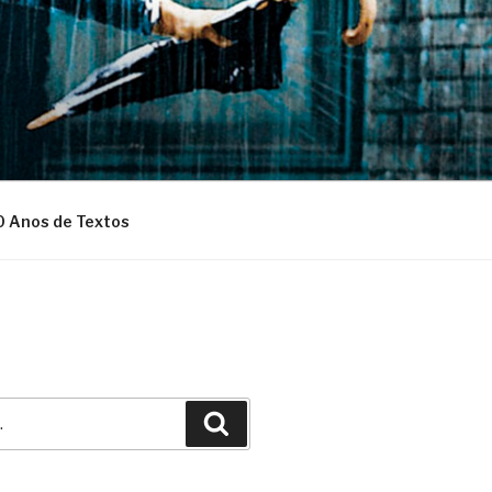
0 Anos de Textos
Pesquisar