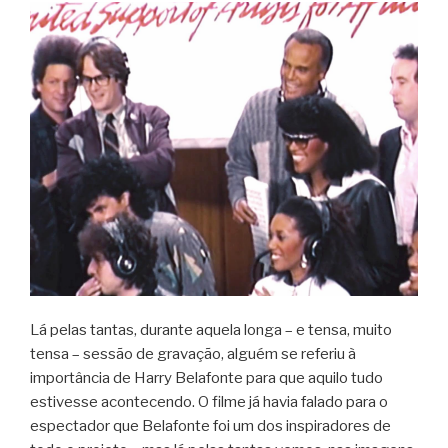
Lá pelas tantas, durante aquela longa – e tensa, muito
tensa – sessão de gravação, alguém se referiu à
importância de Harry Belafonte para que aquilo tudo
estivesse acontecendo. O filme já havia falado para o
espectador que Belafonte foi um dos inspiradores de