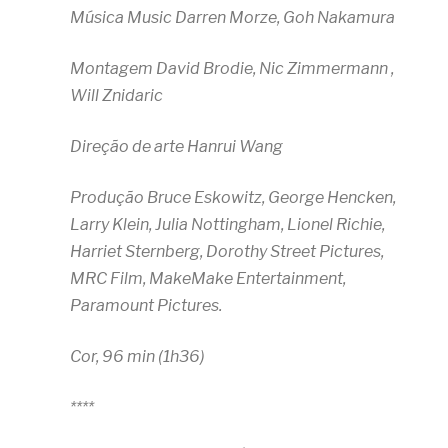
Música Music Darren Morze, Goh Nakamura
Montagem David Brodie, Nic Zimmermann ,
Will Znidaric
Direção de arte Hanrui Wang
Produção Bruce Eskowitz, George Hencken,
Larry Klein, Julia Nottingham, Lionel Richie,
Harriet Sternberg, Dorothy Street Pictures,
MRC Film, MakeMake Entertainment,
Paramount Pictures.
Cor, 96 min (1h36)
****