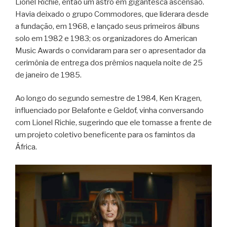
Lionel Richie, então um astro em gigantesca ascensão.
Havia deixado o grupo Commodores, que liderara desde
a fundação, em 1968, e lançado seus primeiros álbuns
solo em 1982 e 1983; os organizadores do American
Music Awards o convidaram para ser o apresentador da
cerimônia de entrega dos prêmios naquela noite de 25
de janeiro de 1985.
Ao longo do segundo semestre de 1984, Ken Kragen,
influenciado por Belafonte e Geldof, vinha conversando
com Lionel Richie, sugerindo que ele tomasse a frente de
um projeto coletivo beneficente para os famintos da
África.