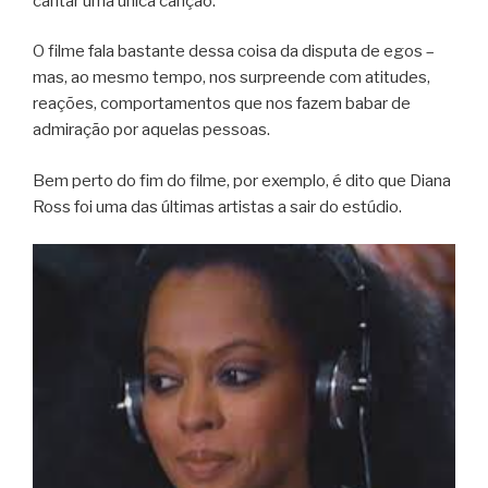
cantar uma única canção.
O filme fala bastante dessa coisa da disputa de egos –
mas, ao mesmo tempo, nos surpreende com atitudes,
reações, comportamentos que nos fazem babar de
admiração por aquelas pessoas.
Bem perto do fim do filme, por exemplo, é dito que Diana
Ross foi uma das últimas artistas a sair do estúdio.