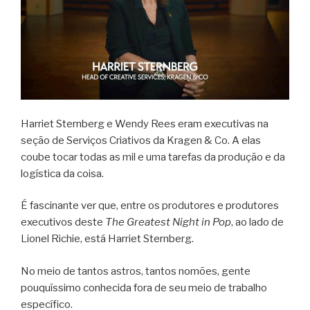
Harriet Sternberg e Wendy Rees eram executivas na
seção de Serviços Criativos da Kragen & Co. A elas
coube tocar todas as mil e uma tarefas da produção e da
logística da coisa.
É fascinante ver que, entre os produtores e produtores
executivos deste
The Greatest Night in Pop
, ao lado de
Lionel Richie, está Harriet Sternberg.
No meio de tantos astros, tantos nomões, gente
pouquíssimo conhecida fora de seu meio de trabalho
específico.