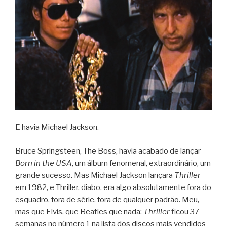
E havia Michael Jackson.
Bruce Springsteen, The Boss, havia acabado de lançar
Born in the USA
, um álbum fenomenal, extraordinário, um
grande sucesso. Mas Michael Jackson lançara
Thriller
em 1982, e Thriller, diabo, era algo absolutamente fora do
esquadro, fora de série, fora de qualquer padrão. Meu,
mas que Elvis, que Beatles que nada:
Thriller
ficou 37
semanas no número 1 na lista dos discos mais vendidos