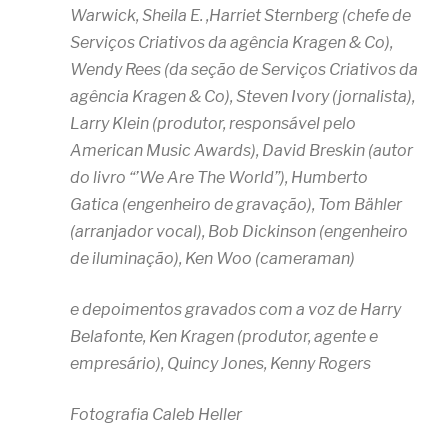
Warwick,
Sheila E. ,
Harriet Sternberg (chefe de
Serviços Criativos da agência Kragen & Co),
Wendy Rees (da seção de Serviços Criativos da
agência Kragen & Co), Steven Ivory (jornalista),
Larry Klein (produtor, responsável pelo
American Music Awards), David Breskin (autor
do livro “’We Are The World”), Humberto
Gatica (engenheiro de gravação), Tom Bähler
(arranjador vocal), Bob Dickinson (engenheiro
de iluminação), Ken Woo (cameraman)
e depoimentos gravados com a voz de Harry
Belafonte, Ken Kragen (produtor, agente e
empresário), Quincy Jones, Kenny Rogers
Fotografia Caleb Heller