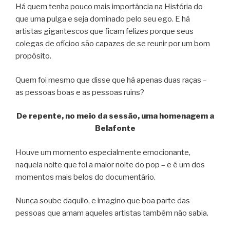
Há quem tenha pouco mais importância na História do
que uma pulga e seja dominado pelo seu ego. E há
artistas gigantescos que ficam felizes porque seus
colegas de ofícioo são capazes de se reunir por um bom
propósito.
Quem foi mesmo que disse que há apenas duas raças –
as pessoas boas e as pessoas ruins?
De repente, no meio da sessão, uma homenagem a
Belafonte
Houve um momento especialmente emocionante,
naquela noite que foi a maior noite do pop – e é um dos
momentos mais belos do documentário.
Nunca soube daquilo, e imagino que boa parte das
pessoas que amam aqueles artistas também não sabia.