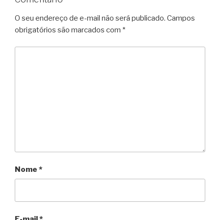
O seu endereço de e-mail não será publicado.
Campos
obrigatórios são marcados com
*
Nome
*
E-mail
*