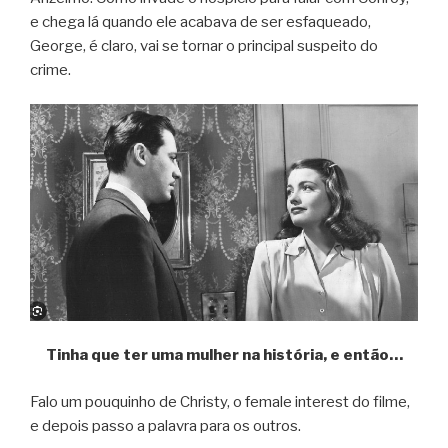
e chega lá quando ele acabava de ser esfaqueado,
George, é claro, vai se tornar o principal suspeito do
crime.
Tinha que ter uma mulher na história, e então…
Falo um pouquinho de Christy, o female interest do filme,
e depois passo a palavra para os outros.