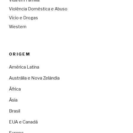
Violência Doméstica e Abuso
Vício e Drogas
Western
ORIGEM
América Latina
Austrália e Nova Zelândia
África
Ásia
Brasil
EUA e Canadá