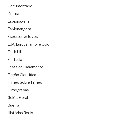
Documentário
Drama
Espionagem
Espionangem
Esportes & Jogos
EUA-Europa: amor e ódio
Faith Hill
Fantasia
Festa de Casamento
Ficção Científica
Filmes Sobre Filmes
Filmografias
Geléia Geral
Guerra
Histórias Reais