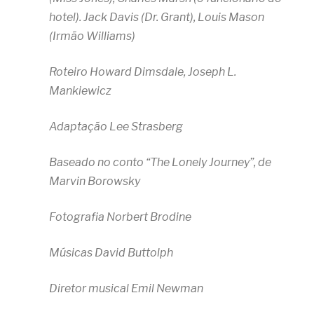
hotel). Jack Davis (Dr. Grant), Louis Mason
(Irmão Williams)
Roteiro Howard Dimsdale, Joseph L.
Mankiewicz
Adaptação Lee Strasberg
Baseado no conto “The Lonely Journey”, de
Marvin Borowsky
Fotografia Norbert Brodine
Músicas David Buttolph
Diretor musical Emil Newman