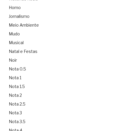
Homo
Jornalismo
Meio Ambiente
Mudo
Musical
Natal e Festas
Noir
Nota 0.5
Nota 1
Nota 1.5
Nota 2
Nota 2.5
Nota 3
Nota 3.5
Nota 4