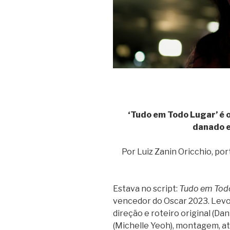
‘Tudo em Todo Lugar’ é o
danado e
Por Luiz Zanin Oricchio, por
Estava no script:
Tudo em Tod
vencedor do Oscar 2023. Levou
direção e roteiro original (Dan
(Michelle Yeoh), montagem, at