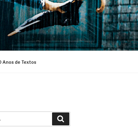
0 Anos de Textos
Pesquisar