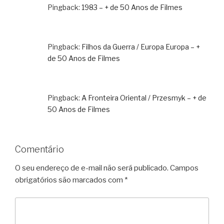
Pingback:
1983 – + de 50 Anos de Filmes
Pingback:
Filhos da Guerra / Europa Europa – +
de 50 Anos de Filmes
Pingback:
A Fronteira Oriental / Przesmyk – + de
50 Anos de Filmes
Comentário
O seu endereço de e-mail não será publicado.
Campos
obrigatórios são marcados com
*