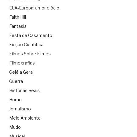
EUA-Europa: amor e ódio
Faith Hill
Fantasia
Festa de Casamento
Ficção Científica
Filmes Sobre Filmes
Filmografias
Geléia Geral
Guerra
Histórias Reais
Homo
Jornalismo
Meio Ambiente
Mudo
Musical