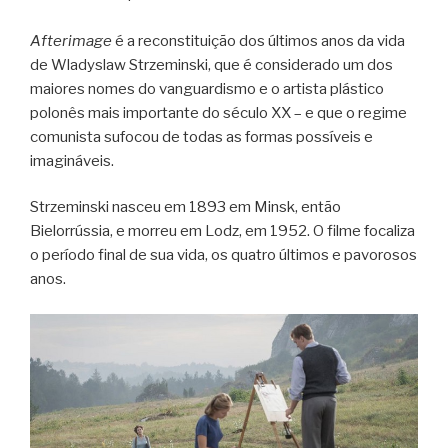
Afterimage
é a reconstituição dos últimos anos da vida
de Wladyslaw Strzeminski, que é considerado um dos
maiores nomes do vanguardismo e o artista plástico
polonês mais importante do século XX – e que o regime
comunista sufocou de todas as formas possíveis e
imagináveis.
Strzeminski nasceu em 1893 em Minsk, então
Bielorrússia, e morreu em Lodz, em 1952. O filme focaliza
o período final de sua vida, os quatro últimos e pavorosos
anos.