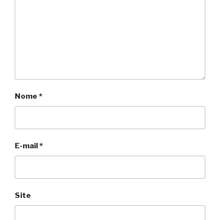
Nome
*
E-mail
*
Site