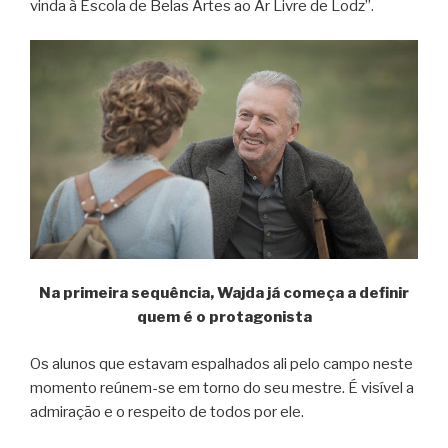
vinda à Escola de Belas Artes ao Ar Livre de Lodz”.
Na primeira sequência, Wajda já começa a definir
quem é o protagonista
Os alunos que estavam espalhados ali pelo campo neste
momento reúnem-se em torno do seu mestre. É visível a
admiração e o respeito de todos por ele.