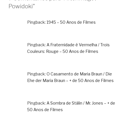
Powidoki”
Pingback:
1945 – 50 Anos de Filmes
Pingback:
A Fraternidade é Vermelha / Trois
Couleurs: Rouge – 50 Anos de Filmes
Pingback:
O Casamento de Maria Braun / Die
Ehe der Maria Braun – + de 50 Anos de Filmes
Pingback:
A Sombra de Stálin / Mr. Jones – + de
50 Anos de Filmes