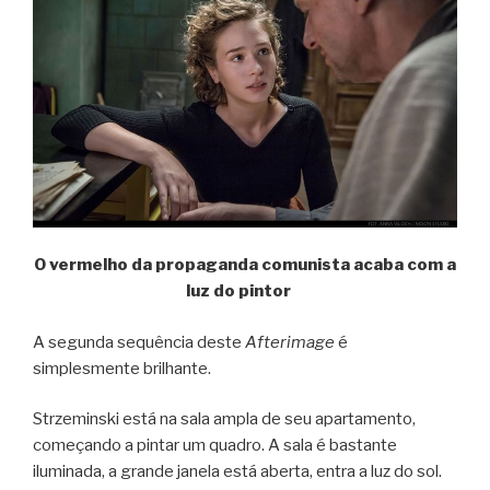
O vermelho da propaganda comunista acaba com a
luz do pintor
A segunda sequência deste
Afterimage
é
simplesmente brilhante.
Strzeminski está na sala ampla de seu apartamento,
começando a pintar um quadro. A sala é bastante
iluminada, a grande janela está aberta, entra a luz do sol.