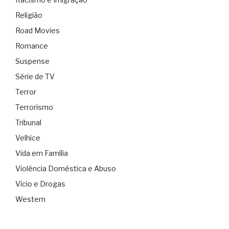
Religião
Road Movies
Romance
Suspense
Série de TV
Terror
Terrorismo
Tribunal
Velhice
Vida em Família
Violência Doméstica e Abuso
Vício e Drogas
Western