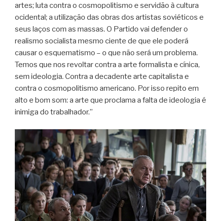
artes; luta contra o cosmopolitismo e servidão à cultura
ocidental; a utilização das obras dos artistas soviéticos e
seus laços com as massas. O Partido vai defender o
realismo socialista mesmo ciente de que ele poderá
causar o esquematismo – o que não será um problema.
Temos que nos revoltar contra a arte formalista e cínica,
sem ideologia. Contra a decadente arte capitalista e
contra o cosmopolitismo americano. Por isso repito em
alto e bom som: a arte que proclama a falta de ideologia é
inimiga do trabalhador.”