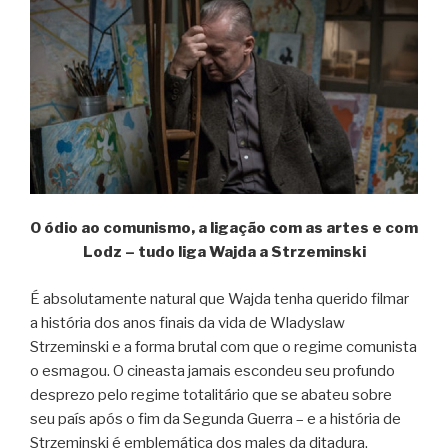
O ódio ao comunismo, a ligação com as artes e com
Lodz – tudo liga Wajda a Strzeminski
É absolutamente natural que Wajda tenha querido filmar
a história dos anos finais da vida de Wladyslaw
Strzeminski e a forma brutal com que o regime comunista
o esmagou. O cineasta jamais escondeu seu profundo
desprezo pelo regime totalitário que se abateu sobre
seu país após o fim da Segunda Guerra – e a história de
Strzeminski é emblemática dos males da ditadura.