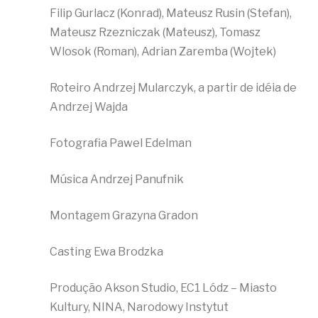
Filip Gurlacz (Konrad), Mateusz Rusin (Stefan),
Mateusz Rzezniczak (Mateusz), Tomasz
Wlosok (Roman), Adrian Zaremba (Wojtek)
Roteiro Andrzej Mularczyk, a partir de idéia de
Andrzej Wajda
Fotografia Pawel Edelman
Música Andrzej Panufnik
Montagem Grazyna Gradon
Casting Ewa Brodzka
Produção Akson Studio, EC1 Lódz – Miasto
Kultury, NINA, Narodowy Instytut