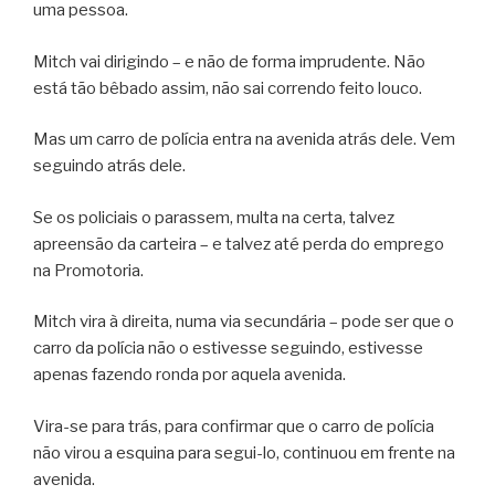
uma pessoa.
Mitch vai dirigindo – e não de forma imprudente. Não
está tão bêbado assim, não sai correndo feito louco.
Mas um carro de polícia entra na avenida atrás dele. Vem
seguindo atrás dele.
Se os policiais o parassem, multa na certa, talvez
apreensão da carteira – e talvez até perda do emprego
na Promotoria.
Mitch vira à direita, numa via secundária – pode ser que o
carro da polícia não o estivesse seguindo, estivesse
apenas fazendo ronda por aquela avenida.
Vira-se para trás, para confirmar que o carro de polícia
não virou a esquina para segui-lo, continuou em frente na
avenida.