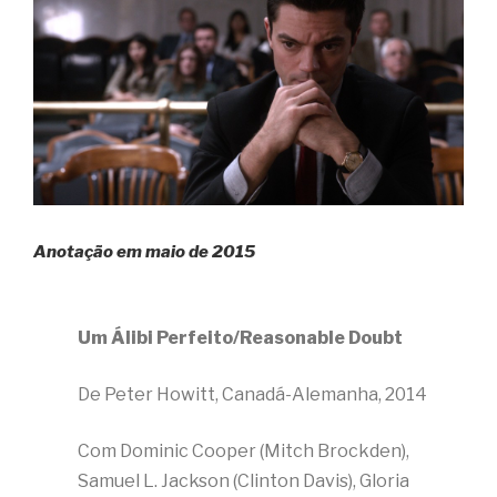
Anotação em maio de 2015
Um Álibi Perfeito/Reasonable Doubt
De Peter Howitt, Canadá-Alemanha, 2014
Com Dominic Cooper (Mitch Brockden),
Samuel L. Jackson (Clinton Davis), Gloria