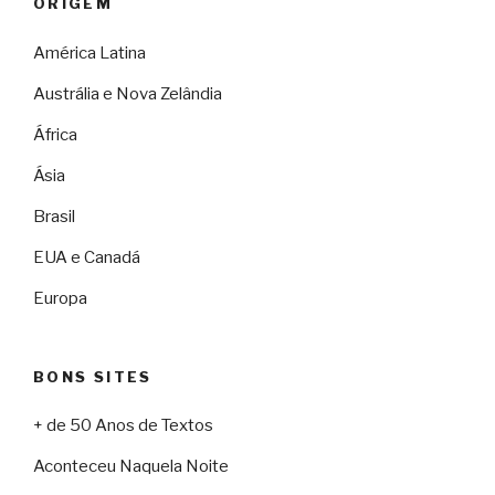
ORIGEM
América Latina
Austrália e Nova Zelândia
África
Ásia
Brasil
EUA e Canadá
Europa
BONS SITES
+ de 50 Anos de Textos
Aconteceu Naquela Noite