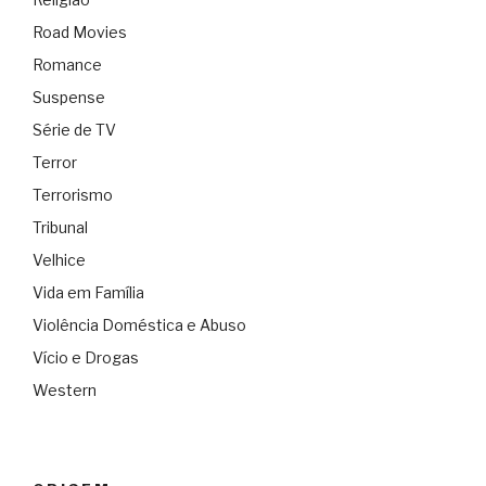
Road Movies
Romance
Suspense
Série de TV
Terror
Terrorismo
Tribunal
Velhice
Vida em Família
Violência Doméstica e Abuso
Vício e Drogas
Western