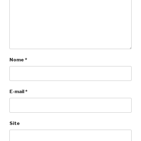
Nome
*
E-mail
*
Site