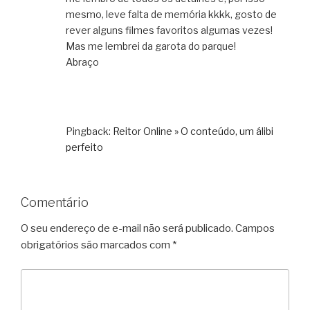
mesmo, leve falta de memória kkkk, gosto de
rever alguns filmes favoritos algumas vezes!
Mas me lembrei da garota do parque!
Abraço
Pingback:
Reitor Online » O conteúdo, um álibi
perfeito
Comentário
O seu endereço de e-mail não será publicado.
Campos
obrigatórios são marcados com
*