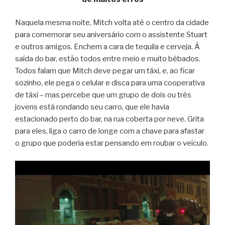
Naquela mesma noite, Mitch volta até o centro da cidade
para comemorar seu aniversário com o assistente Stuart
e outros amigos. Enchem a cara de tequila e cerveja. À
saída do bar, estão todos entre meio e muito bêbados.
Todos falam que Mitch deve pegar um táxi, e, ao ficar
sozinho, ele pega o celular e disca para uma cooperativa
de táxi – mas percebe que um grupo de dois ou três
jovens está rondando seu carro, que ele havia
estacionado perto do bar, na rua coberta por neve. Grita
para eles, liga o carro de longe com a chave para afastar
o grupo que poderia estar pensando em roubar o veículo.