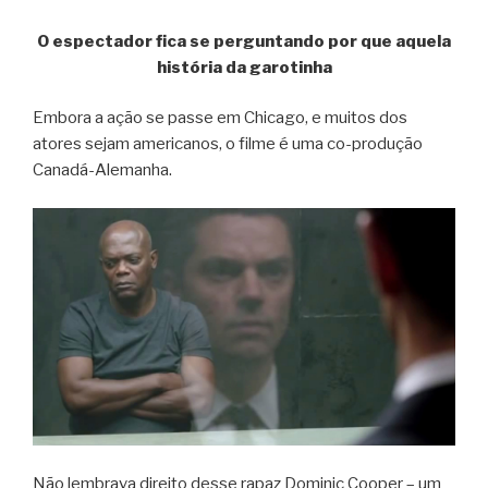
O espectador fica se perguntando por que aquela
história da garotinha
Embora a ação se passe em Chicago, e muitos dos
atores sejam americanos, o filme é uma co-produção
Canadá-Alemanha.
Não lembrava direito desse rapaz Dominic Cooper – um