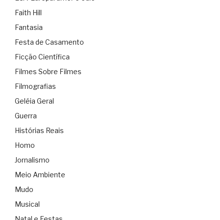
Faith Hill
Fantasia
Festa de Casamento
Ficção Científica
Filmes Sobre Filmes
Filmografias
Geléia Geral
Guerra
Histórias Reais
Homo
Jornalismo
Meio Ambiente
Mudo
Musical
Natal e Festas