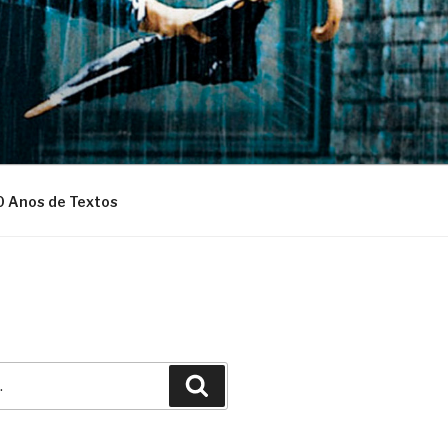
0 Anos de Textos
Pesquisar