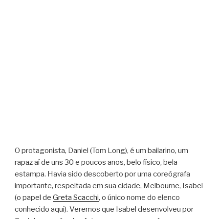
O protagonista, Daniel (Tom Long), é um bailarino, um
rapaz aí de uns 30 e poucos anos, belo físico, bela
estampa. Havia sido descoberto por uma coreógrafa
importante, respeitada em sua cidade, Melbourne, Isabel
(o papel de
Greta Scacchi
, o único nome do elenco
conhecido aqui). Veremos que Isabel desenvolveu por