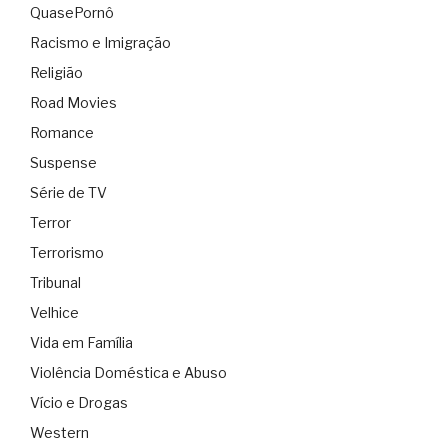
QuasePornô
Racismo e Imigração
Religião
Road Movies
Romance
Suspense
Série de TV
Terror
Terrorismo
Tribunal
Velhice
Vida em Família
Violência Doméstica e Abuso
Vício e Drogas
Western