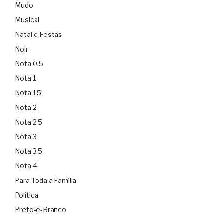
Mudo
Musical
Natal e Festas
Noir
Nota 0.5
Nota 1
Nota 1.5
Nota 2
Nota 2.5
Nota 3
Nota 3.5
Nota 4
Para Toda a Família
Política
Preto-e-Branco