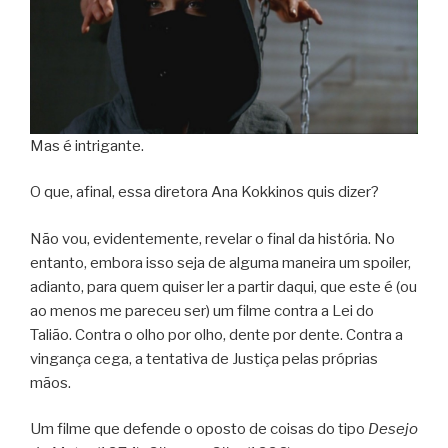
Mas é intrigante.
O que, afinal, essa diretora Ana Kokkinos quis dizer?
Não vou, evidentemente, revelar o final da história. No
entanto, embora isso seja de alguma maneira um spoiler,
adianto, para quem quiser ler a partir daqui, que este é (ou
ao menos me pareceu ser) um filme contra a Lei do
Talião. Contra o olho por olho, dente por dente. Contra a
vingança cega, a tentativa de Justiça pelas próprias
mãos.
Um filme que defende o oposto de coisas do tipo
Desejo