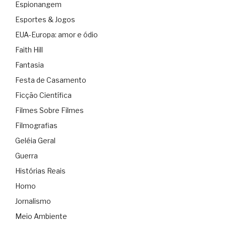
Espionangem
Esportes & Jogos
EUA-Europa: amor e ódio
Faith Hill
Fantasia
Festa de Casamento
Ficção Científica
Filmes Sobre Filmes
Filmografias
Geléia Geral
Guerra
Histórias Reais
Homo
Jornalismo
Meio Ambiente