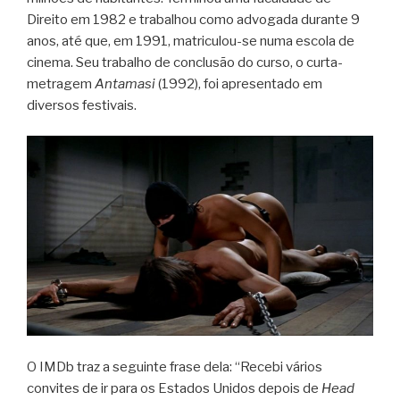
Direito em 1982 e trabalhou como advogada durante 9
anos, até que, em 1991, matriculou-se numa escola de
cinema. Seu trabalho de conclusão do curso, o curta-
metragem
Antamasi
(1992), foi apresentado em
diversos festivais.
O IMDb traz a seguinte frase dela: “Recebi vários
convites de ir para os Estados Unidos depois de
Head