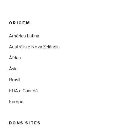
ORIGEM
América Latina
Austrália e Nova Zelândia
África
Ásia
Brasil
EUA e Canadá
Europa
BONS SITES