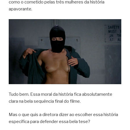
como o cometido pelas três mulheres da história
apavorante.
Tudo bem. Essa moral da história fica absolutamente
clara na bela sequência final do filme.
Mas o que quis a diretora dizer ao escolher essa história
específica para defender essa bela tese?