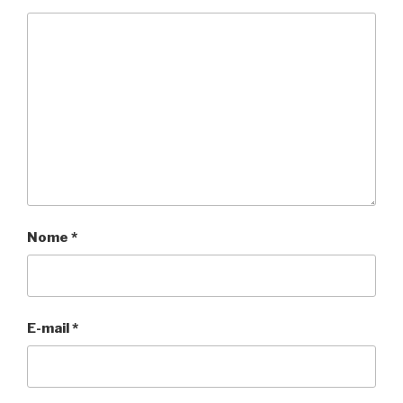
Nome
*
E-mail
*