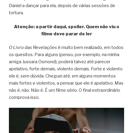
Daniel a dançar para ela, depois de várias sessões de
tortura.
Atenção: a partir daqui, spoiler. Quem não viu o
filme deve parar de ler
O Livro das Revelações
é muito bem realizado, em todos
os quesitos. Para alguns (penso, por exemplo, na minha
amiga Jussara Osmond), poderá talvez até parecer
apelativo, forte demais, violento demais. Forte e violento
ele é, sem dúvida. Cheguei até, em alguns momentos
mais fortes e violentos, a pensar que ele é apelativo. Mas
não é, não. Não é. É um filme sério. O final extraordinário
comprova isso.