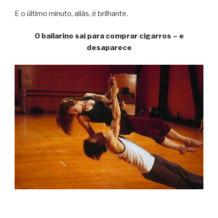
E o último minuto, aliás, é brilhante.
O bailarino sai para comprar cigarros – e
desaparece