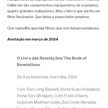
Fellini são tão competentes marqueteiros de si próprios
quanto grandes realizadores. Mas o fato é que ela fez um
filme fascinante. Que deixa o espectador perplexo.
Que maravilha que haja filmes que nos deixam perplexos.
Anotação em março de 2014
O Livro das Revelações/The Book of
Revelations
De Ana Kokkinos, Austrália, 2006
Com Tom Long (Daniel), Greta Scacchi (Isabel),
Anna Torv (Bridget), Colin Friels (Olsen),
Deborah Mailman (Julie), Zoe Coyle (Renate),