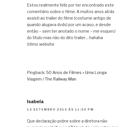
Estou realmente feliz por ter encontrado este
comentário sobre o filme. A muitos anos atrás
assisti ao trailer do filme (costume antigo de
quando alugava dvds) por um acaso, e desde
então – sem ter anotado o nome – me esqueci
do titulo mas não do dito trailer… hahaha
ótimo website
Pingback:
50 Anos de Filmes » Uma Longa
Viagem / The Railway Man
Isabela
12 SETEMBRO 2015 ÀS 11:50 PM
Que declaração pobre sobre a diretora não