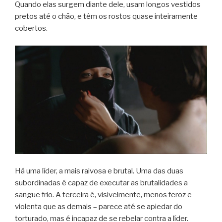
Quando elas surgem diante dele, usam longos vestidos
pretos até o chão, e têm os rostos quase inteiramente
cobertos.
Há uma líder, a mais raivosa e brutal. Uma das duas
subordinadas é capaz de executar as brutalidades a
sangue frio. A terceira é, visivelmente, menos feroz e
violenta que as demais – parece até se apiedar do
torturado, mas é incapaz de se rebelar contra a líder.