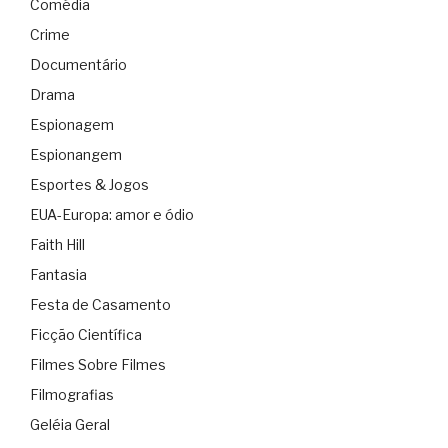
Comédia
Crime
Documentário
Drama
Espionagem
Espionangem
Esportes & Jogos
EUA-Europa: amor e ódio
Faith Hill
Fantasia
Festa de Casamento
Ficção Científica
Filmes Sobre Filmes
Filmografias
Geléia Geral