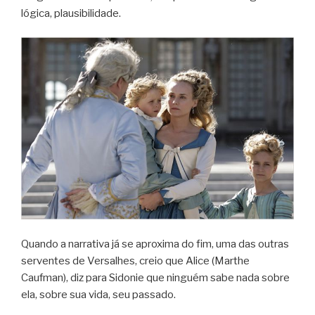
lógica, plausibilidade.
Quando a narrativa já se aproxima do fim, uma das outras
serventes de Versalhes, creio que Alice (Marthe
Caufman), diz para Sidonie que ninguém sabe nada sobre
ela, sobre sua vida, seu passado.