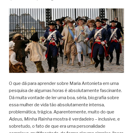
O que dá para aprender sobre Maria Antonieta em uma
pesquisa de algumas horas é absolutamente fascinante.
Dá muita vontade de ler uma boa, séria, biografia sobre
essa mulher de vida tão absolutamente intensa,
problemática, trágica. Aparentemente, muito do que
Adeus, Minha Rainha
mostra é verdadeiro – inclusive, e
sobretudo, o fato de que era uma personalidade