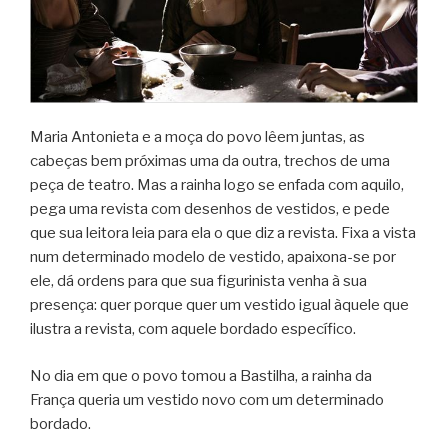
Maria Antonieta e a moça do povo lêem juntas, as
cabeças bem próximas uma da outra, trechos de uma
peça de teatro. Mas a rainha logo se enfada com aquilo,
pega uma revista com desenhos de vestidos, e pede
que sua leitora leia para ela o que diz a revista. Fixa a vista
num determinado modelo de vestido, apaixona-se por
ele, dá ordens para que sua figurinista venha à sua
presença: quer porque quer um vestido igual àquele que
ilustra a revista, com aquele bordado específico.
No dia em que o povo tomou a Bastilha, a rainha da
França queria um vestido novo com um determinado
bordado.