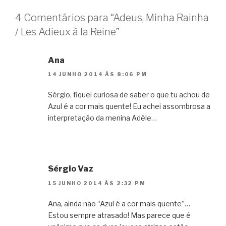
4 Comentários para “Adeus, Minha Rainha
/ Les Adieux à la Reine”
Ana
14 JUNHO 2014 ÀS 8:06 PM
Sérgio, fiquei curiosa de saber o que tu achou de
Azul é a cor mais quente! Eu achei assombrosa a
interpretação da menina Adèle…
Sérgio Vaz
15 JUNHO 2014 ÀS 2:32 PM
Ana, ainda não “Azul é a cor mais quente”…
Estou sempre atrasado! Mas parece que é