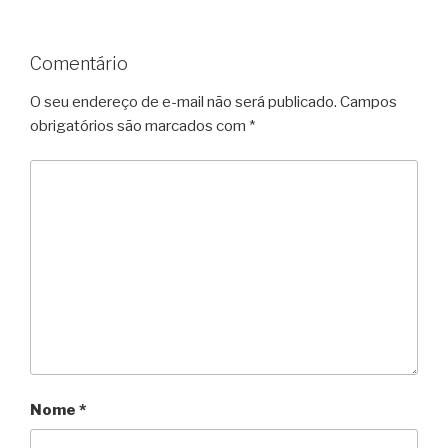
Comentário
O seu endereço de e-mail não será publicado.
Campos
obrigatórios são marcados com
*
Nome
*