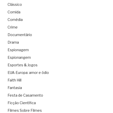
Clássico
Comida
Comédia
Crime
Documentário
Drama
Espionagem
Espionangem
Esportes & Jogos
EUA-Europa: amor e ódio
Faith Hill
Fantasia
Festa de Casamento
Ficção Científica
Filmes Sobre Filmes