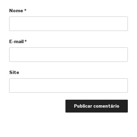
Nome
*
E-mail
*
Site