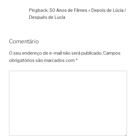
Pingback:
50 Anos de Filmes » Depois de Lúcia /
Después de Lucía
Comentário
O seu endereço de e-mail não será publicado.
Campos
obrigatórios são marcados com
*