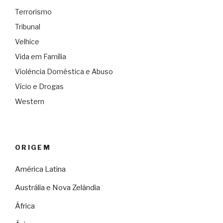
Terrorismo
Tribunal
Velhice
Vida em Família
Violência Doméstica e Abuso
Vício e Drogas
Western
ORIGEM
América Latina
Austrália e Nova Zelândia
África