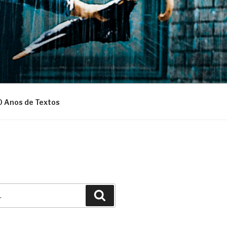
0 Anos de Textos
Pesquisar