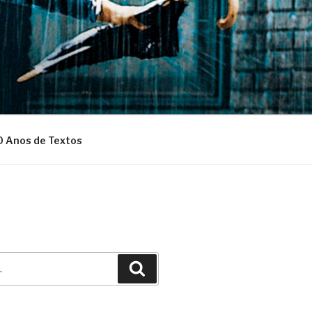
0 Anos de Textos
Pesquisar