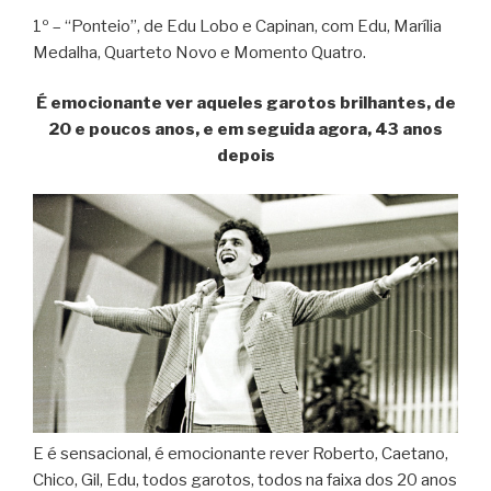
1º – “Ponteio”, de Edu Lobo e Capinan, com Edu, Marília
Medalha, Quarteto Novo e Momento Quatro.
É emocionante ver aqueles garotos brilhantes, de
20 e poucos anos, e em seguida agora, 43 anos
depois
E é sensacional, é emocionante rever Roberto, Caetano,
Chico, Gil, Edu, todos garotos, todos na faixa dos 20 anos