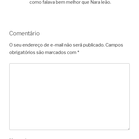
como falava bem melhor que Nara leão.
Comentário
O seu endereço de e-mail não será publicado.
Campos
obrigatórios são marcados com
*