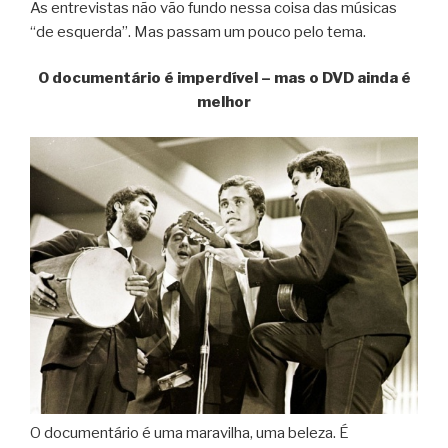
As entrevistas não vão fundo nessa coisa das músicas
“de esquerda”. Mas passam um pouco pelo tema.
O documentário é imperdível – mas o DVD ainda é
melhor
O documentário é uma maravilha, uma beleza. É