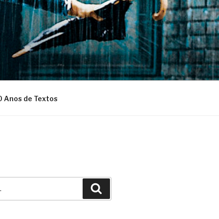
0 Anos de Textos
Pesquisar