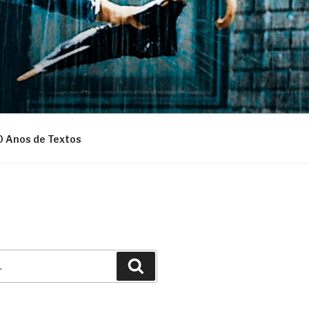
0 Anos de Textos
Pesquisar