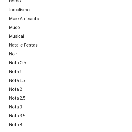
Homo
Jornalismo
Meio Ambiente
Mudo
Musical
Natal e Festas
Noir
Nota 0.5
Nota 1
Nota 1.5
Nota 2
Nota 2.5
Nota 3
Nota 3.5
Nota 4