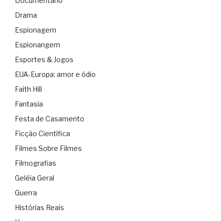
Documentário
Drama
Espionagem
Espionangem
Esportes & Jogos
EUA-Europa: amor e ódio
Faith Hill
Fantasia
Festa de Casamento
Ficção Científica
Filmes Sobre Filmes
Filmografias
Geléia Geral
Guerra
Histórias Reais