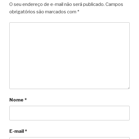
O seu endereço de e-mail não será publicado.
Campos
obrigatórios são marcados com
*
Nome
*
E-mail
*