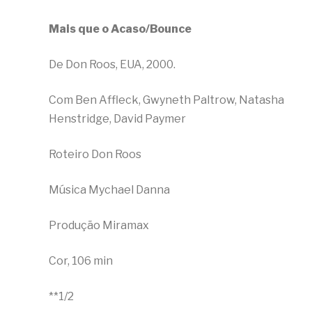
Mais que o Acaso/Bounce
De Don Roos, EUA, 2000.
Com Ben Affleck, Gwyneth Paltrow, Natasha
Henstridge, David Paymer
Roteiro Don Roos
Música Mychael Danna
Produção Miramax
Cor, 106 min
**1/2