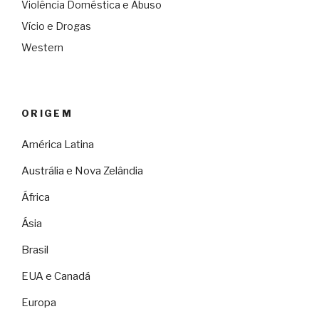
Violência Doméstica e Abuso
Vício e Drogas
Western
ORIGEM
América Latina
Austrália e Nova Zelândia
África
Ásia
Brasil
EUA e Canadá
Europa