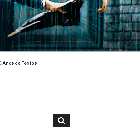
0 Anos de Textos
Pesquisar