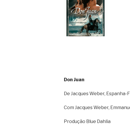
Don Juan
De Jacques Weber, Espanha-
Com Jacques Weber, Emmanuell
Produção Blue Dahlia