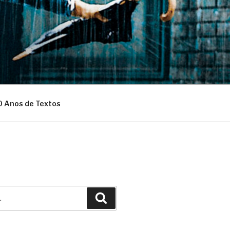
0 Anos de Textos
Pesquisar