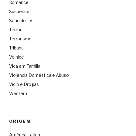
Romance
Suspense
Série de TV
Terror
Terrorismo
Tribunal
Velhice
Vida em Família
Violência Doméstica e Abuso
Vício e Drogas
Western
ORIGEM
América Latina