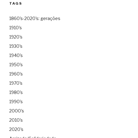
TAGS
1860's-2020's: gerações
1910's
1920's
1930's
1940's
1950's
1960's
1970's
1980's
1990's
2000's
2010's
2020's