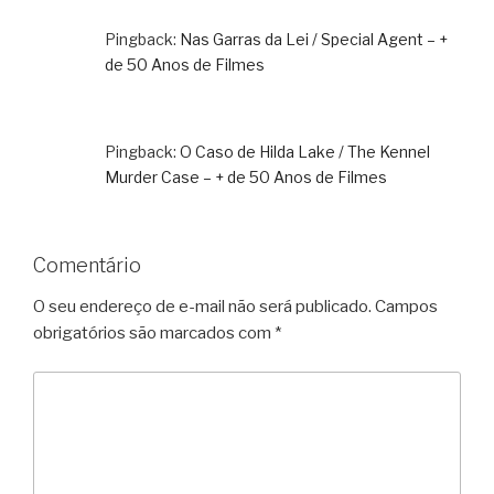
Pingback:
Nas Garras da Lei / Special Agent – +
de 50 Anos de Filmes
Pingback:
O Caso de Hilda Lake / The Kennel
Murder Case – + de 50 Anos de Filmes
Comentário
O seu endereço de e-mail não será publicado.
Campos
obrigatórios são marcados com
*