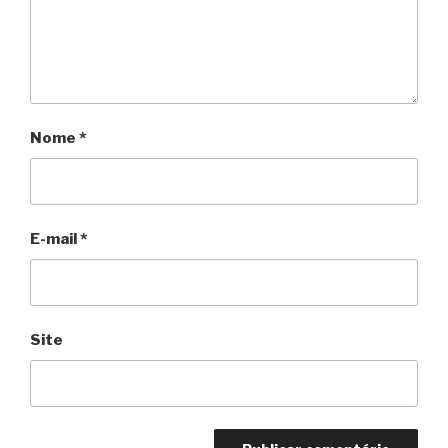
Nome
*
E-mail
*
Site