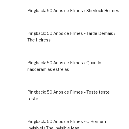
Pingback:
50 Anos de Filmes » Sherlock Holmes
Pingback:
50 Anos de Filmes » Tarde Demais /
The Heiress
Pingback:
50 Anos de Filmes » Quando
nasceram as estrelas
Pingback:
50 Anos de Filmes » Teste teste
teste
Pingback:
50 Anos de Filmes » O Homem
Invisível / The Invisible Man