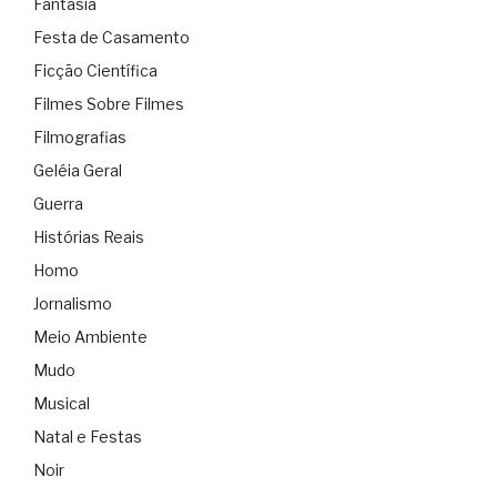
Fantasia
Festa de Casamento
Ficção Científica
Filmes Sobre Filmes
Filmografias
Geléia Geral
Guerra
Histórias Reais
Homo
Jornalismo
Meio Ambiente
Mudo
Musical
Natal e Festas
Noir