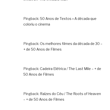
Pingback:
50 Anos de Textos » A década que
coloriu o cinema
Pingback:
Os melhores filmes da década de 30 –
+ de 50 Anos de Filmes
Pingback:
Cadeira Elétrica / The Last Mile – + de
50 Anos de Filmes
Pingback:
Raízes do Céu / The Roots of Heaven
– + de 50 Anos de Filmes