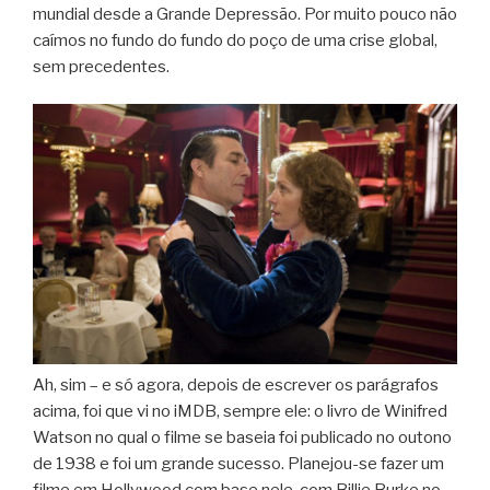
mundial desde a Grande Depressão. Por muito pouco não
caímos no fundo do fundo do poço de uma crise global,
sem precedentes.
Ah, sim – e só agora, depois de escrever os parágrafos
acima, foi que vi no iMDB, sempre ele: o livro de Winifred
Watson no qual o filme se baseia foi publicado no outono
de 1938 e foi um grande sucesso. Planejou-se fazer um