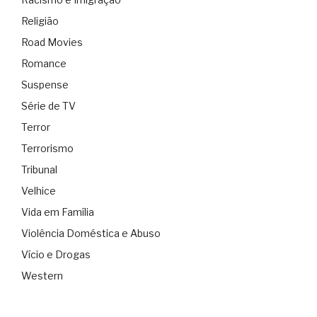
Religião
Road Movies
Romance
Suspense
Série de TV
Terror
Terrorismo
Tribunal
Velhice
Vida em Família
Violência Doméstica e Abuso
Vício e Drogas
Western