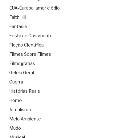
EUA-Europa: amor e ódio
Faith Hill
Fantasia
Festa de Casamento
Ficção Científica
Filmes Sobre Filmes
Filmografias
Geléia Geral
Guerra
Histórias Reais
Homo
Jornalismo
Meio Ambiente
Mudo
Musical