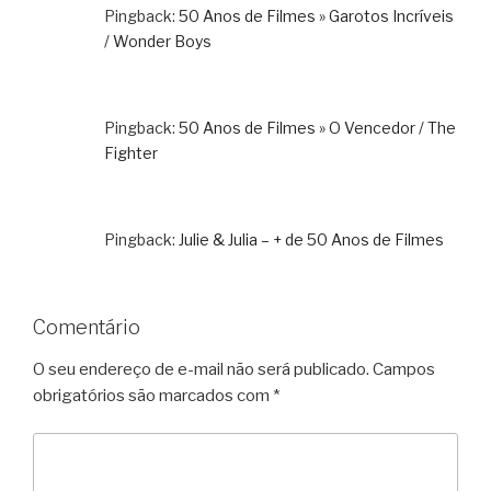
Pingback:
50 Anos de Filmes » Garotos Incríveis
/ Wonder Boys
Pingback:
50 Anos de Filmes » O Vencedor / The
Fighter
Pingback:
Julie & Julia – + de 50 Anos de Filmes
Comentário
O seu endereço de e-mail não será publicado.
Campos
obrigatórios são marcados com
*