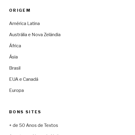
ORIGEM
América Latina
Austrália e Nova Zelândia
África
Ásia
Brasil
EUA e Canadá
Europa
BONS SITES
+ de 50 Anos de Textos