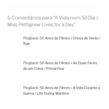
6 Comentários para “A Vida num Só Dia /
Miss Pettigrew Lives for a Day”
Pingback:
50 Anos de Filmes » Chuva de Verão /
Rain
Pingback:
50 Anos de Filmes » As Duas Faces
de um Crime / Primal Fear
Pingback:
50 Anos de Filmes » A Vida Durante a
Guerra / Life During Wartime