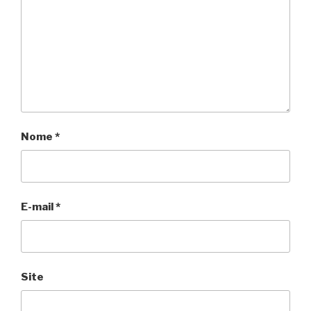
Nome
*
E-mail
*
Site