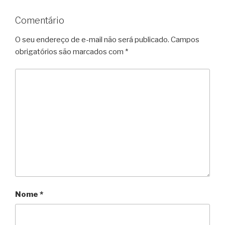
Comentário
O seu endereço de e-mail não será publicado.
Campos
obrigatórios são marcados com
*
Nome
*