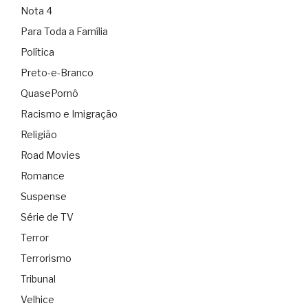
Nota 4
Para Toda a Família
Política
Preto-e-Branco
QuasePornô
Racismo e Imigração
Religião
Road Movies
Romance
Suspense
Série de TV
Terror
Terrorismo
Tribunal
Velhice