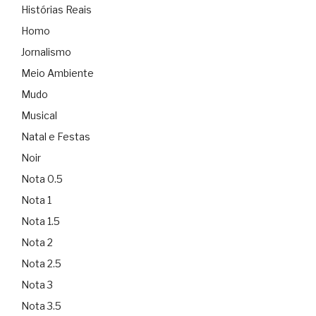
Histórias Reais
Homo
Jornalismo
Meio Ambiente
Mudo
Musical
Natal e Festas
Noir
Nota 0.5
Nota 1
Nota 1.5
Nota 2
Nota 2.5
Nota 3
Nota 3.5