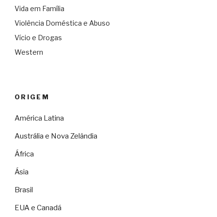
Vida em Família
Violência Doméstica e Abuso
Vício e Drogas
Western
ORIGEM
América Latina
Austrália e Nova Zelândia
África
Ásia
Brasil
EUA e Canadá