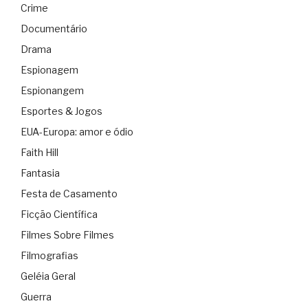
Crime
Documentário
Drama
Espionagem
Espionangem
Esportes & Jogos
EUA-Europa: amor e ódio
Faith Hill
Fantasia
Festa de Casamento
Ficção Científica
Filmes Sobre Filmes
Filmografias
Geléia Geral
Guerra