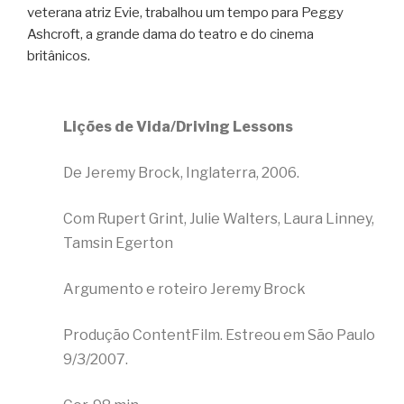
veterana atriz Evie, trabalhou um tempo para Peggy
Ashcroft, a grande dama do teatro e do cinema
britânicos.
Lições de Vida/Driving Lessons
De Jeremy Brock, Inglaterra, 2006.
Com Rupert Grint, Julie Walters, Laura Linney,
Tamsin Egerton
Argumento e roteiro Jeremy Brock
Produção ContentFilm. Estreou em São Paulo
9/3/2007.