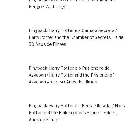
Perigo / Wild Target
Pingback:
Harry Potter e a Câmara Secreta /
Harry Potter and the Chamber of Secrets – + de
50 Anos de Filmes
Pingback:
Harry Potter e o Prisioneiro de
Azkaban / Harry Potter and the Prisioner of
Azkaban – + de 50 Anos de Filmes
Pingback:
Harry Potter e a Pedra Filosofal / Harry
Potter and the Philosopher’s Stone – + de 50
Anos de Filmes