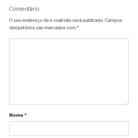
Comentário
O seu endereço de e-mail não será publicado.
Campos
obrigatórios são marcados com
*
Nome
*