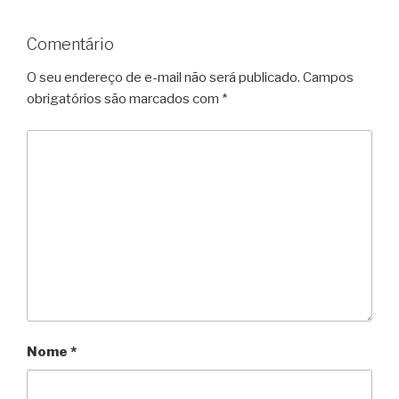
Comentário
O seu endereço de e-mail não será publicado.
Campos
obrigatórios são marcados com
*
Nome
*