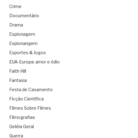
Crime
Documentário
Drama
Espionagem
Espionangem
Esportes & Jogos
EUA-Europa: amor e ódio
Faith Hill
Fantasia
Festa de Casamento
Ficção Científica
Filmes Sobre Filmes
Filmografias
Geléia Geral
Guerra