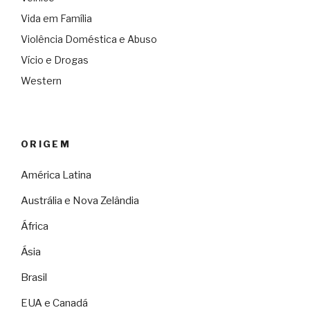
Vida em Família
Violência Doméstica e Abuso
Vício e Drogas
Western
ORIGEM
América Latina
Austrália e Nova Zelândia
África
Ásia
Brasil
EUA e Canadá