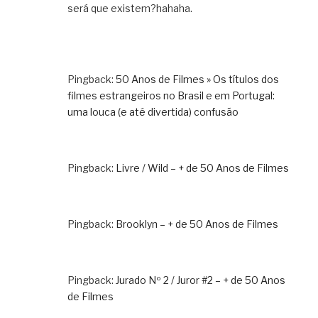
será que existem?hahaha.
Pingback:
50 Anos de Filmes » Os títulos dos
filmes estrangeiros no Brasil e em Portugal:
uma louca (e até divertida) confusão
Pingback:
Livre / Wild – + de 50 Anos de Filmes
Pingback:
Brooklyn – + de 50 Anos de Filmes
Pingback:
Jurado Nº 2 / Juror #2 – + de 50 Anos
de Filmes