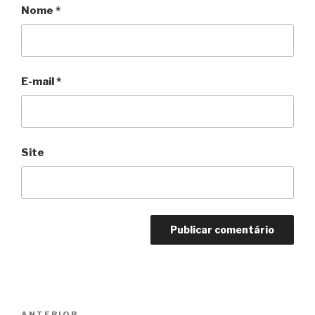
Nome
*
E-mail
*
Site
Navegação
ANTERIOR