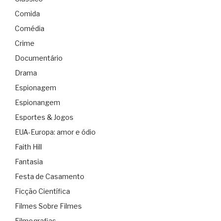
Comida
Comédia
Crime
Documentário
Drama
Espionagem
Espionangem
Esportes & Jogos
EUA-Europa: amor e ódio
Faith Hill
Fantasia
Festa de Casamento
Ficção Científica
Filmes Sobre Filmes
Filmografias