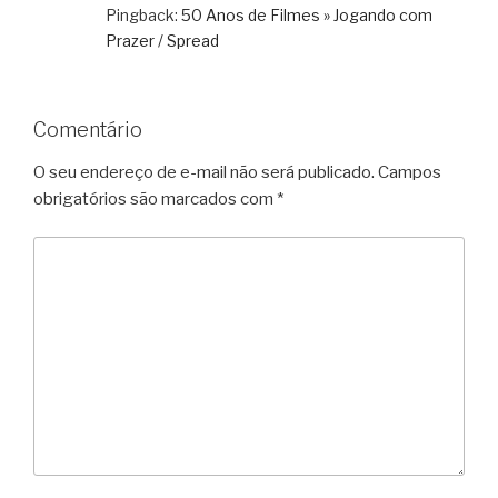
Pingback:
50 Anos de Filmes » Jogando com
Prazer / Spread
Comentário
O seu endereço de e-mail não será publicado.
Campos
obrigatórios são marcados com
*