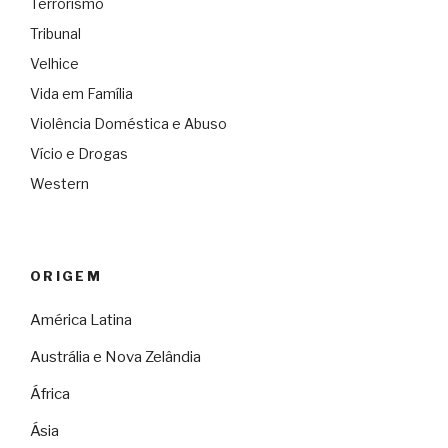
Terrorismo
Tribunal
Velhice
Vida em Família
Violência Doméstica e Abuso
Vício e Drogas
Western
ORIGEM
América Latina
Austrália e Nova Zelândia
África
Ásia