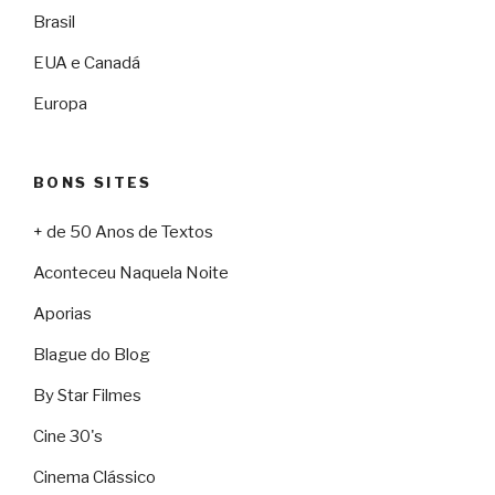
Brasil
EUA e Canadá
Europa
BONS SITES
+ de 50 Anos de Textos
Aconteceu Naquela Noite
Aporias
Blague do Blog
By Star Filmes
Cine 30's
Cinema Clássico