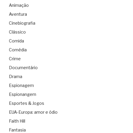
Animação
Aventura
Cinebiografia
Clássico
Comida
Comédia
Crime
Documentário
Drama
Espionagem
Espionangem
Esportes & Jogos
EUA-Europa: amor e ódio
Faith Hill
Fantasia