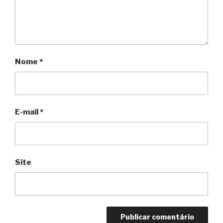
Nome
*
E-mail
*
Site