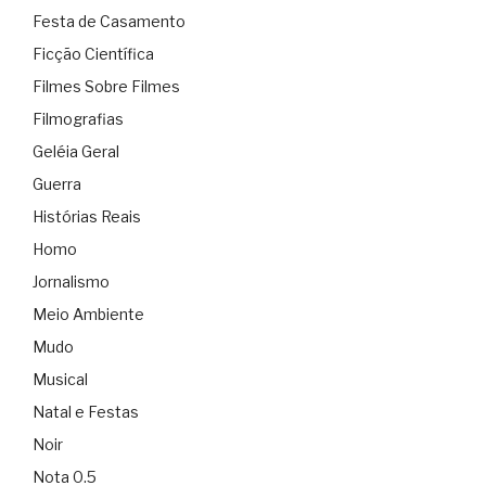
Festa de Casamento
Ficção Científica
Filmes Sobre Filmes
Filmografias
Geléia Geral
Guerra
Histórias Reais
Homo
Jornalismo
Meio Ambiente
Mudo
Musical
Natal e Festas
Noir
Nota 0.5