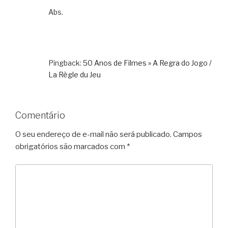
Abs.
Pingback:
50 Anos de Filmes » A Regra do Jogo /
La Règle du Jeu
Comentário
O seu endereço de e-mail não será publicado.
Campos
obrigatórios são marcados com
*