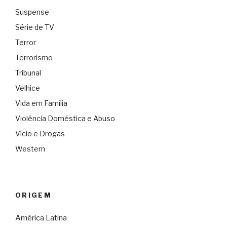
Suspense
Série de TV
Terror
Terrorismo
Tribunal
Velhice
Vida em Família
Violência Doméstica e Abuso
Vício e Drogas
Western
ORIGEM
América Latina