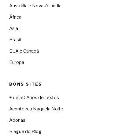
Austrália e Nova Zelândia
África
Ásia
Brasil
EUA e Canadá
Europa
BONS SITES
+ de 50 Anos de Textos
Aconteceu Naquela Noite
Aporias
Blague do Blog