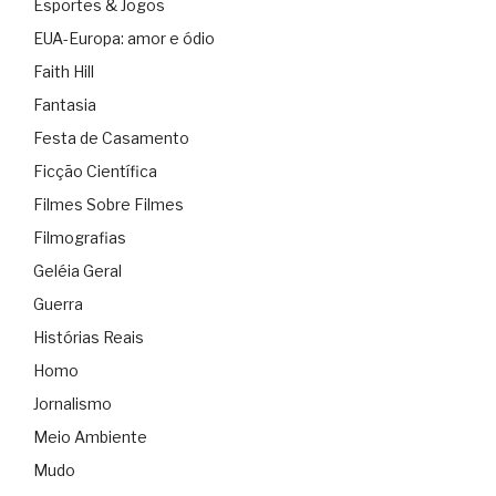
Esportes & Jogos
EUA-Europa: amor e ódio
Faith Hill
Fantasia
Festa de Casamento
Ficção Científica
Filmes Sobre Filmes
Filmografias
Geléia Geral
Guerra
Histórias Reais
Homo
Jornalismo
Meio Ambiente
Mudo