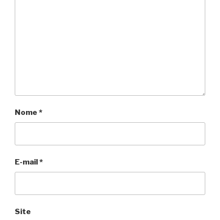
Nome
*
E-mail
*
Site