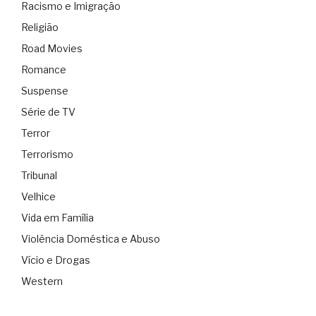
Racismo e Imigração
Religião
Road Movies
Romance
Suspense
Série de TV
Terror
Terrorismo
Tribunal
Velhice
Vida em Família
Violência Doméstica e Abuso
Vício e Drogas
Western