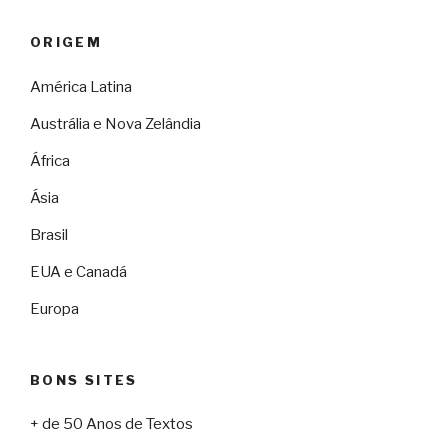
ORIGEM
América Latina
Austrália e Nova Zelândia
África
Ásia
Brasil
EUA e Canadá
Europa
BONS SITES
+ de 50 Anos de Textos