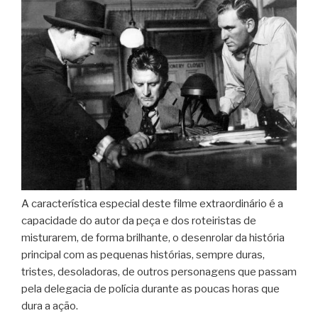
A característica especial deste filme extraordinário é a
capacidade do autor da peça e dos roteiristas de
misturarem, de forma brilhante, o desenrolar da história
principal com as pequenas histórias, sempre duras,
tristes, desoladoras, de outros personagens que passam
pela delegacia de polícia durante as poucas horas que
dura a ação.