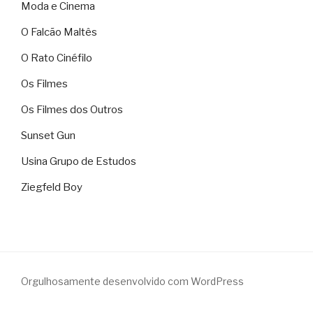
Moda e Cinema
O Falcão Maltês
O Rato Cinéfilo
Os Filmes
Os Filmes dos Outros
Sunset Gun
Usina Grupo de Estudos
Ziegfeld Boy
Orgulhosamente desenvolvido com WordPress