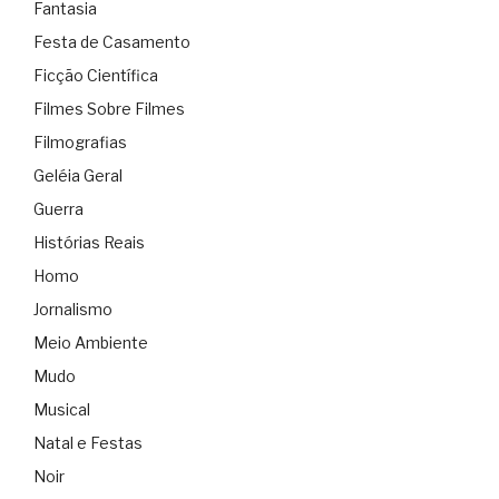
Fantasia
Festa de Casamento
Ficção Científica
Filmes Sobre Filmes
Filmografias
Geléia Geral
Guerra
Histórias Reais
Homo
Jornalismo
Meio Ambiente
Mudo
Musical
Natal e Festas
Noir