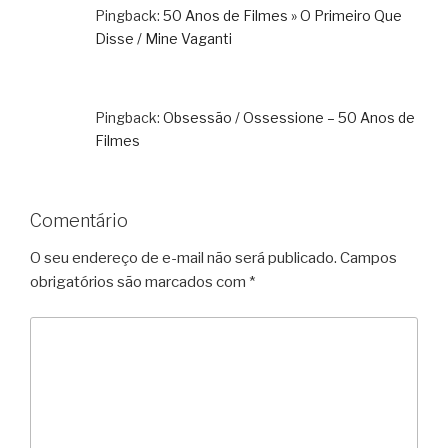
Pingback:
50 Anos de Filmes » O Primeiro Que
Disse / Mine Vaganti
Pingback:
Obsessão / Ossessione – 50 Anos de
Filmes
Comentário
O seu endereço de e-mail não será publicado.
Campos
obrigatórios são marcados com
*