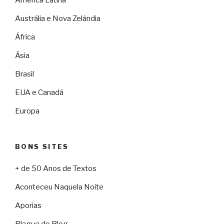
Austrália e Nova Zelândia
África
Ásia
Brasil
EUA e Canadá
Europa
BONS SITES
+ de 50 Anos de Textos
Aconteceu Naquela Noite
Aporias