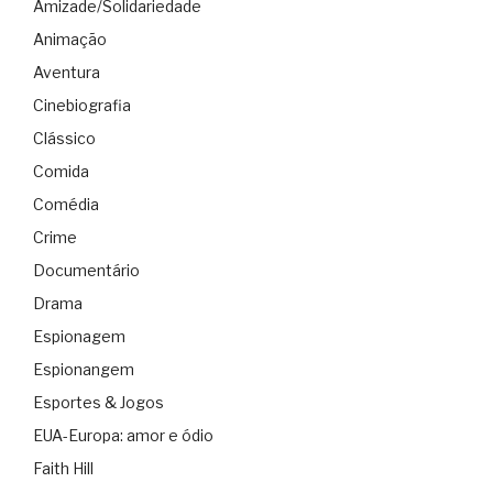
Amizade/Solidariedade
Animação
Aventura
Cinebiografia
Clássico
Comida
Comédia
Crime
Documentário
Drama
Espionagem
Espionangem
Esportes & Jogos
EUA-Europa: amor e ódio
Faith Hill