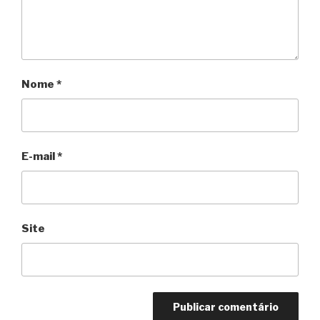
Nome
*
E-mail
*
Site