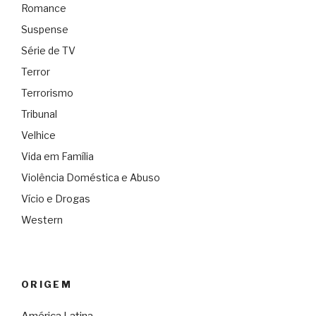
Romance
Suspense
Série de TV
Terror
Terrorismo
Tribunal
Velhice
Vida em Família
Violência Doméstica e Abuso
Vício e Drogas
Western
ORIGEM
América Latina