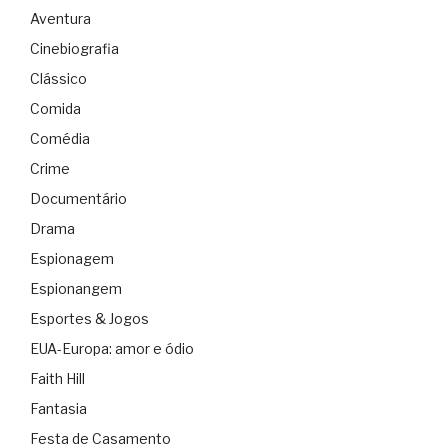
Aventura
Cinebiografia
Clássico
Comida
Comédia
Crime
Documentário
Drama
Espionagem
Espionangem
Esportes & Jogos
EUA-Europa: amor e ódio
Faith Hill
Fantasia
Festa de Casamento