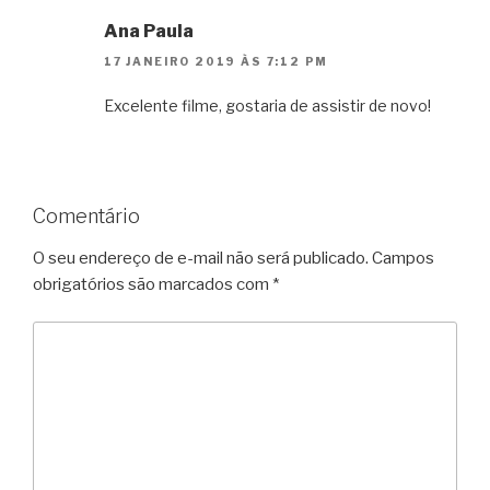
Ana Paula
17 JANEIRO 2019 ÀS 7:12 PM
Excelente filme, gostaria de assistir de novo!
Comentário
O seu endereço de e-mail não será publicado.
Campos
obrigatórios são marcados com
*