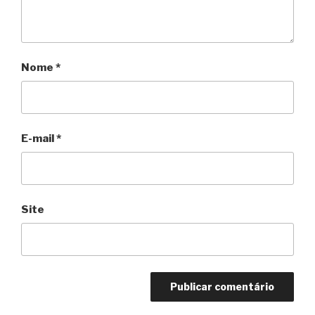
Nome
*
E-mail
*
Site