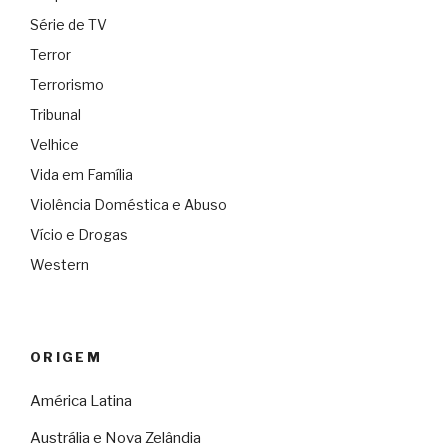
Série de TV
Terror
Terrorismo
Tribunal
Velhice
Vida em Família
Violência Doméstica e Abuso
Vício e Drogas
Western
ORIGEM
América Latina
Austrália e Nova Zelândia