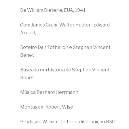
De William Dieterle, EUA, 1941.
Com James Craig, Walter Huston, Edward
Arnold,
Roteiro Dan Totheroh e Stephen Vincent
Benet
Baseado em história de Stephen Vincent
Benet
Música Bernard Herrmann
Montagem Robert Wise
Produção William Dieterle, distribuição RKO.