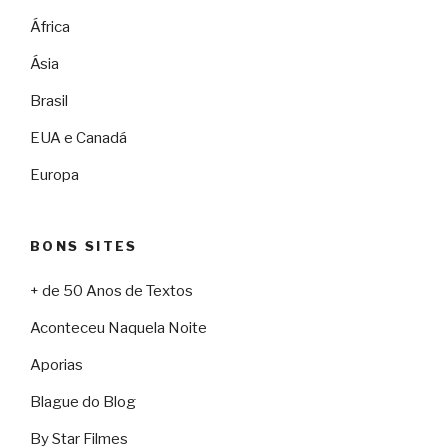
África
Ásia
Brasil
EUA e Canadá
Europa
BONS SITES
+ de 50 Anos de Textos
Aconteceu Naquela Noite
Aporias
Blague do Blog
By Star Filmes