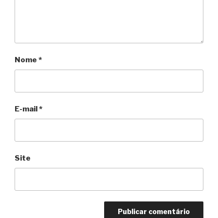
Nome
*
E-mail
*
Site