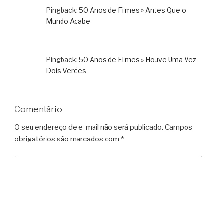
Pingback:
50 Anos de Filmes » Antes Que o
Mundo Acabe
Pingback:
50 Anos de Filmes » Houve Uma Vez
Dois Verões
Comentário
O seu endereço de e-mail não será publicado.
Campos
obrigatórios são marcados com
*