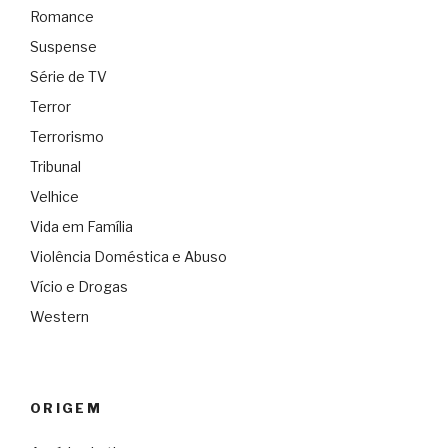
Romance
Suspense
Série de TV
Terror
Terrorismo
Tribunal
Velhice
Vida em Família
Violência Doméstica e Abuso
Vício e Drogas
Western
ORIGEM