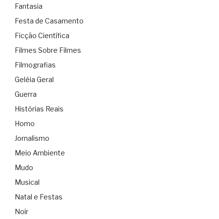
Fantasia
Festa de Casamento
Ficção Científica
Filmes Sobre Filmes
Filmografias
Geléia Geral
Guerra
Histórias Reais
Homo
Jornalismo
Meio Ambiente
Mudo
Musical
Natal e Festas
Noir