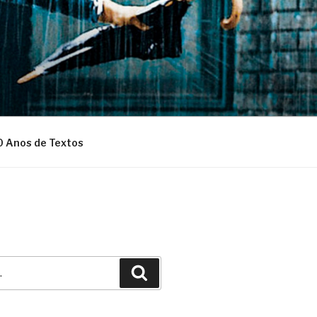
0 Anos de Textos
Pesquisar