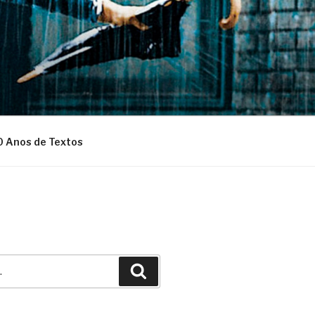
0 Anos de Textos
Pesquisar