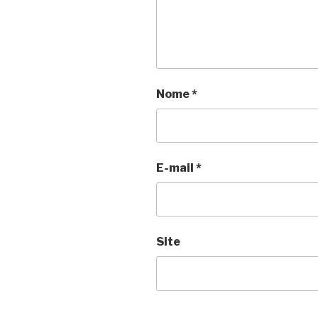
Nome
*
E-mail
*
Site