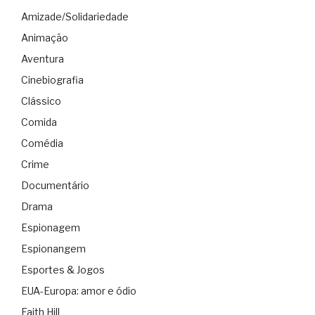
Amizade/Solidariedade
Animação
Aventura
Cinebiografia
Clássico
Comida
Comédia
Crime
Documentário
Drama
Espionagem
Espionangem
Esportes & Jogos
EUA-Europa: amor e ódio
Faith Hill