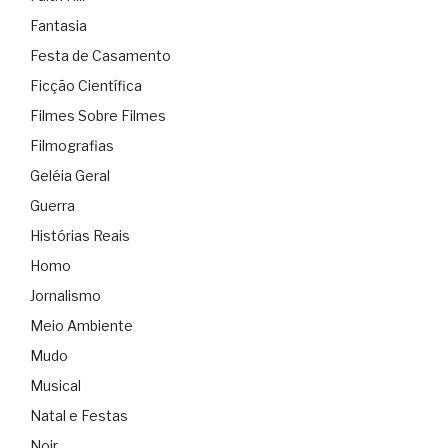
Fantasia
Festa de Casamento
Ficção Científica
Filmes Sobre Filmes
Filmografias
Geléia Geral
Guerra
Histórias Reais
Homo
Jornalismo
Meio Ambiente
Mudo
Musical
Natal e Festas
Noir