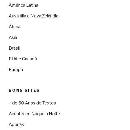
América Latina
Austrália e Nova Zelândia
África
Ásia
Brasil
EUA e Canadá
Europa
BONS SITES
+ de 50 Anos de Textos
Aconteceu Naquela Noite
Aporias