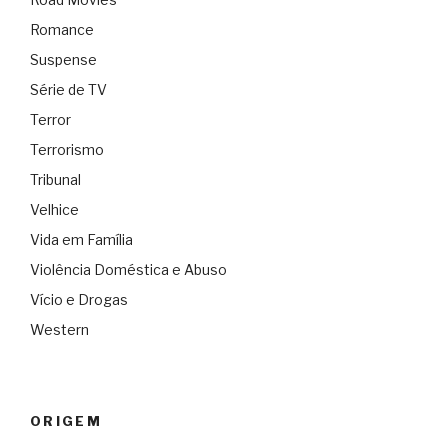
Romance
Suspense
Série de TV
Terror
Terrorismo
Tribunal
Velhice
Vida em Família
Violência Doméstica e Abuso
Vício e Drogas
Western
ORIGEM