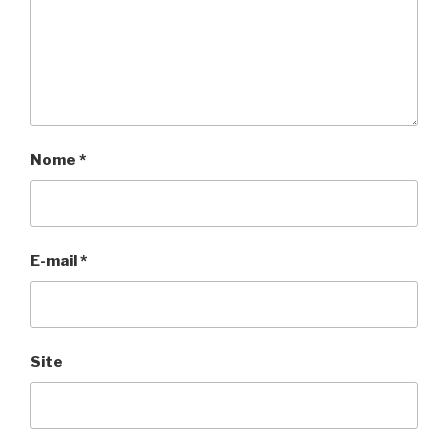
Nome
*
E-mail
*
Site