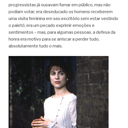
progressistas já ousavam fumar em público, mas não
podiam votar; era deseducado os homens receberem
uma visita feminina em seu escritório sem estar vestindo
o paletó; era um pecado exprimir emoções e
sentimentos – mas, para algumas pessoas, a defesa da
honra era motivo para se arriscar a perder tudo,
absolutamente tudo o mais.