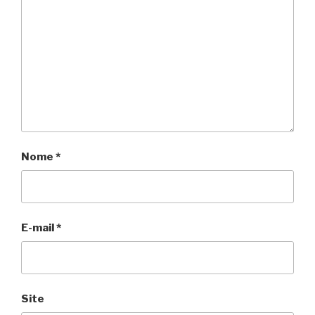
Nome
*
E-mail
*
Site