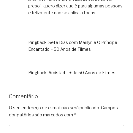
preso”. quero dizer que é para algumas pessoas
e felizmente não se aplica a todas.
Pingback:
Sete Dias com Marilyn e O Príncipe
Encantado – 50 Anos de Filmes
Pingback:
Amistad – + de 50 Anos de Filmes
Comentário
O seu endereço de e-mail não será publicado.
Campos
obrigatórios são marcados com
*