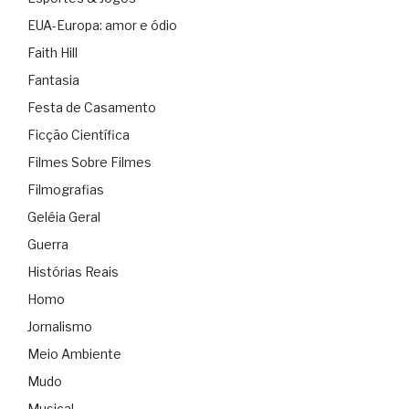
EUA-Europa: amor e ódio
Faith Hill
Fantasia
Festa de Casamento
Ficção Científica
Filmes Sobre Filmes
Filmografias
Geléia Geral
Guerra
Histórias Reais
Homo
Jornalismo
Meio Ambiente
Mudo
Musical