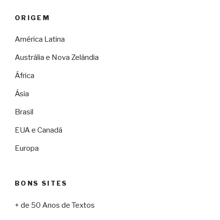
ORIGEM
América Latina
Austrália e Nova Zelândia
África
Ásia
Brasil
EUA e Canadá
Europa
BONS SITES
+ de 50 Anos de Textos