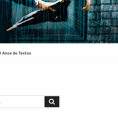
0 Anos de Textos
Pesquisar