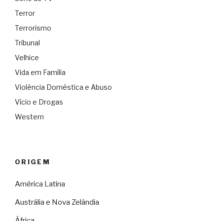
Terror
Terrorismo
Tribunal
Velhice
Vida em Família
Violência Doméstica e Abuso
Vício e Drogas
Western
ORIGEM
América Latina
Austrália e Nova Zelândia
África