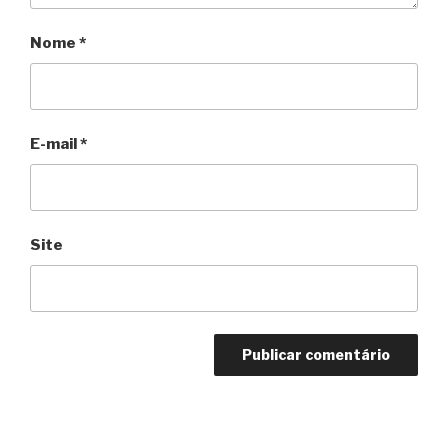
Nome
*
E-mail
*
Site