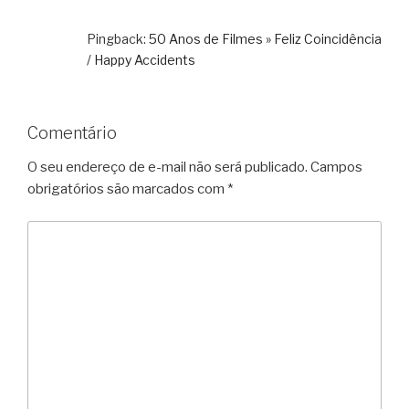
Pingback:
50 Anos de Filmes » Feliz Coincidência
/ Happy Accidents
Comentário
O seu endereço de e-mail não será publicado.
Campos
obrigatórios são marcados com
*