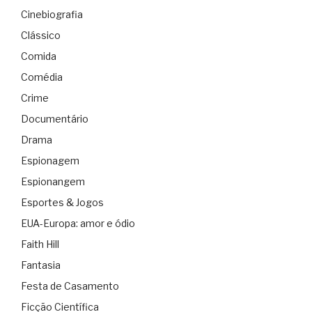
Cinebiografia
Clássico
Comida
Comédia
Crime
Documentário
Drama
Espionagem
Espionangem
Esportes & Jogos
EUA-Europa: amor e ódio
Faith Hill
Fantasia
Festa de Casamento
Ficção Científica