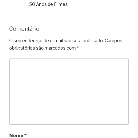
50 Anos de Filmes
Comentário
O seu endereço de e-mail não será publicado.
Campos
obrigatórios são marcados com
*
Nome
*