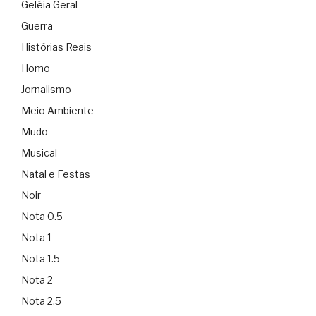
Geléia Geral
Guerra
Histórias Reais
Homo
Jornalismo
Meio Ambiente
Mudo
Musical
Natal e Festas
Noir
Nota 0.5
Nota 1
Nota 1.5
Nota 2
Nota 2.5