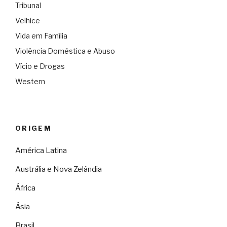
Tribunal
Velhice
Vida em Família
Violência Doméstica e Abuso
Vício e Drogas
Western
ORIGEM
América Latina
Austrália e Nova Zelândia
África
Ásia
Brasil