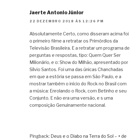
Jaerte Antonio Júnior
22 DEZEMBRO 2018 ÀS 12:26 PM
Absolutamente Certo, como disseram acima foi
o primeiro filme a retratar os Primórdios da
Televisão Brasileira. E a retratar um programa de
perguntas e respostas, tipo: Quem Quer Ser
Milionário, e o: Show do Milhão, apresentado por
Sílvio Santos. Foi uma das únicas Chanchadas
em que a estória se passa em São Paulo, e a
mostrar também o início do Rock no Brasil com
a música: Enrolando o Rock, com Betinho e seu
Conjunto. E não era uma versão, e s uma
composição Genuinamente nacional.
Pingback:
Deus e o Diabo na Terra do Sol – + de