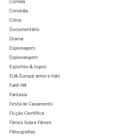
Comida
Comédia
Crime
Documentário
Drama
Espionagem
Espionangem
Esportes & Jogos
EUA-Europa: amor e ódio
Faith Hill
Fantasia
Festa de Casamento
Ficção Científica
Filmes Sobre Filmes
Filmografias