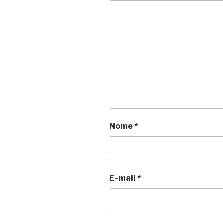
Nome
*
E-mail
*