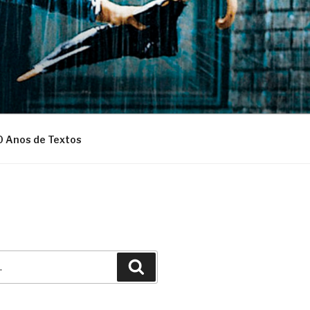
0 Anos de Textos
Pesquisar