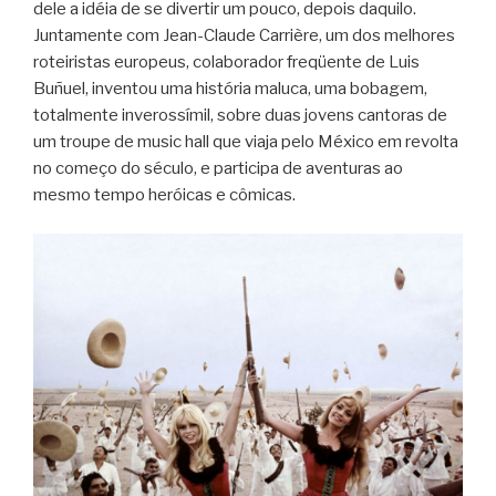
dele a idéia de se divertir um pouco, depois daquilo.
Juntamente com Jean-Claude Carrière, um dos melhores
roteiristas europeus, colaborador freqüente de Luis
Buñuel, inventou uma história maluca, uma bobagem,
totalmente inverossímil, sobre duas jovens cantoras de
um troupe de music hall que viaja pelo México em revolta
no começo do século, e participa de aventuras ao
mesmo tempo heróicas e cômicas.