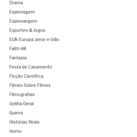
Drama
Espionagem
Espionangem
Esportes & Jogos
EUA-Europa: amor e ódio
Faith Hill
Fantasia
Festa de Casamento
Ficção Científica
Filmes Sobre Filmes
Filmografias
Geléia Geral
Guerra
Histórias Reais
Homo