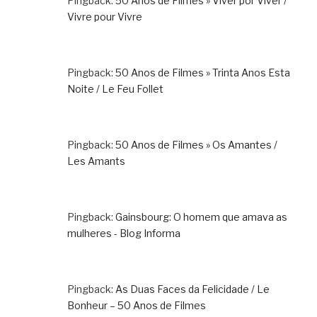
Pingback:
50 Anos de Filmes » Viver por Viver /
Vivre pour Vivre
Pingback:
50 Anos de Filmes » Trinta Anos Esta
Noite / Le Feu Follet
Pingback:
50 Anos de Filmes » Os Amantes /
Les Amants
Pingback:
Gainsbourg: O homem que amava as
mulheres - Blog Informa
Pingback:
As Duas Faces da Felicidade / Le
Bonheur – 50 Anos de Filmes