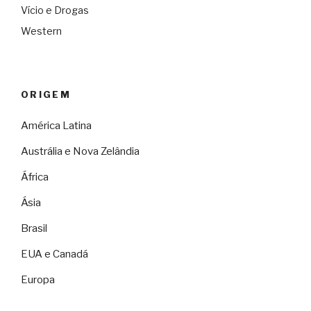
Vício e Drogas
Western
ORIGEM
América Latina
Austrália e Nova Zelândia
África
Ásia
Brasil
EUA e Canadá
Europa