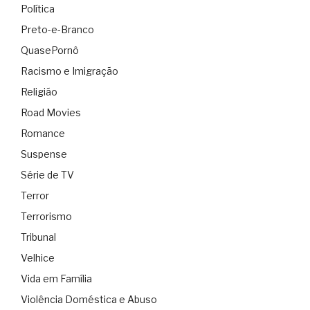
Política
Preto-e-Branco
QuasePornô
Racismo e Imigração
Religião
Road Movies
Romance
Suspense
Série de TV
Terror
Terrorismo
Tribunal
Velhice
Vida em Família
Violência Doméstica e Abuso