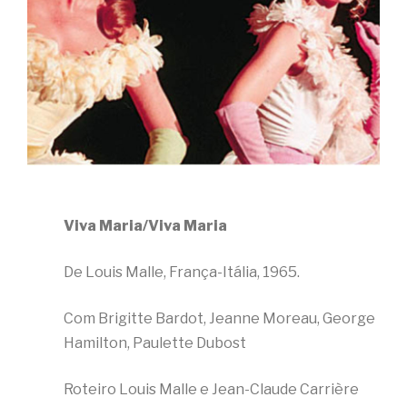
Viva Maria/Viva Maria
De Louis Malle, França-Itália, 1965.
Com Brigitte Bardot, Jeanne Moreau, George
Hamilton, Paulette Dubost
Roteiro Louis Malle e Jean-Claude Carrière