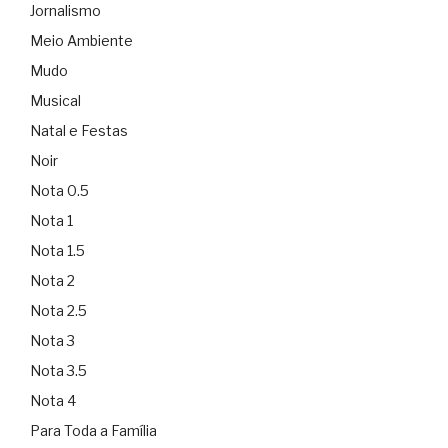
Jornalismo
Meio Ambiente
Mudo
Musical
Natal e Festas
Noir
Nota 0.5
Nota 1
Nota 1.5
Nota 2
Nota 2.5
Nota 3
Nota 3.5
Nota 4
Para Toda a Família