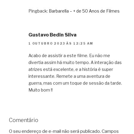
Pingback:
Barbarella – + de 50 Anos de Filmes
Gustavo Bedin Silva
1 OUTUBRO 2023 ÀS 12:25 AM
Acabo de assistir a este filme. Eu não me
divertia assim há muito tempo. A interação das
atrizes está excelente, e a história é super
interessante. Remete a uma aventura de
guerra, mas com um toque de sessão da tarde.
Muito bom !!
Comentário
O seu endereço de e-mail não será publicado.
Campos