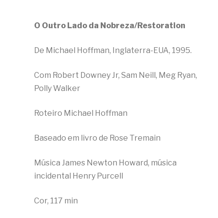
O Outro Lado da Nobreza/Restoration
De Michael Hoffman, Inglaterra-EUA, 1995.
Com Robert Downey Jr, Sam Neill, Meg Ryan,
Polly Walker
Roteiro Michael Hoffman
Baseado em livro de Rose Tremain
Música James Newton Howard, música
incidental Henry Purcell
Cor, 117 min