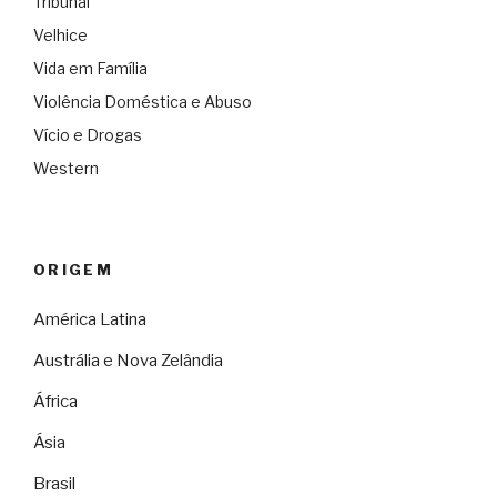
Tribunal
Velhice
Vida em Família
Violência Doméstica e Abuso
Vício e Drogas
Western
ORIGEM
América Latina
Austrália e Nova Zelândia
África
Ásia
Brasil