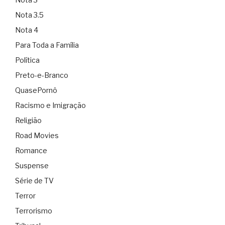
Nota 3.5
Nota 4
Para Toda a Família
Política
Preto-e-Branco
QuasePornô
Racismo e Imigração
Religião
Road Movies
Romance
Suspense
Série de TV
Terror
Terrorismo