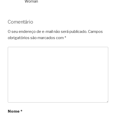
Woman
Comentário
O seu endereço de e-mail não será publicado.
Campos
obrigatórios são marcados com
*
Nome
*