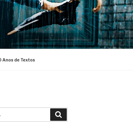
0 Anos de Textos
Pesquisar