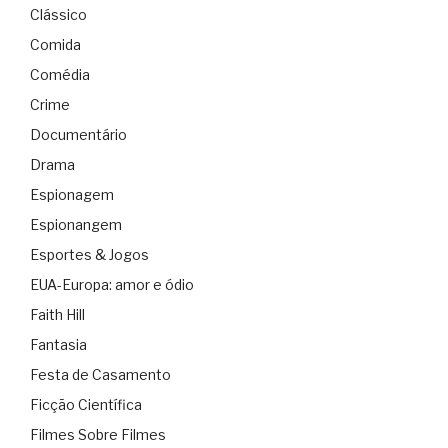
Clássico
Comida
Comédia
Crime
Documentário
Drama
Espionagem
Espionangem
Esportes & Jogos
EUA-Europa: amor e ódio
Faith Hill
Fantasia
Festa de Casamento
Ficção Científica
Filmes Sobre Filmes