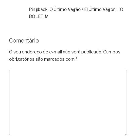
Pingback:
O Último Vagão / El Último Vagón – O
BOLETIM
Comentário
O seu endereço de e-mail não será publicado.
Campos
obrigatórios são marcados com
*