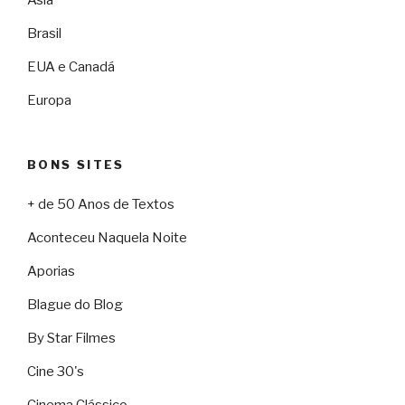
Brasil
EUA e Canadá
Europa
BONS SITES
+ de 50 Anos de Textos
Aconteceu Naquela Noite
Aporias
Blague do Blog
By Star Filmes
Cine 30's