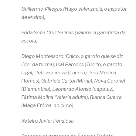
Guillermo Villegas (Hugo Valenzuela, o inspetor
de ensino),
Frida Sofía Cruz Salinas (Valeria, a garotinha da
escola),
Diego Montessoro (Chico, o garoto que se diz
líder da turma), Ikal Paredes (Tuerto, o garoto
legal), Tete Espinoza (Lucero), Jero Medina
(Tomas), Gabriela Cartol (Mirna), Nova Coronel
(Diamantina), Leonardo Alonso (capataz),
Fátima Molina (Valeria adulta), Blanca Guerra
(Maga Etérea, do circo)
Roteiro Javier Peñalosa