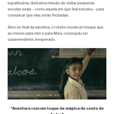
ingratíssima, duríssima missão de visitar pequenas
escolas rurais – como aquela em que Ikal estudou – para
comunicar que elas serão fechadas.
Bem no final da narrativa, o roteiro revela um truque que,
ao menos para mim e para Mary, conseguiu ser
surpreendente, inesperado.
“Aventura com um toque de mágica de conto de