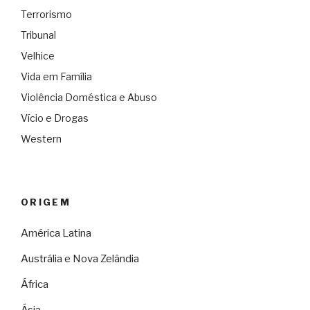
Terrorismo
Tribunal
Velhice
Vida em Família
Violência Doméstica e Abuso
Vício e Drogas
Western
ORIGEM
América Latina
Austrália e Nova Zelândia
África
Ásia