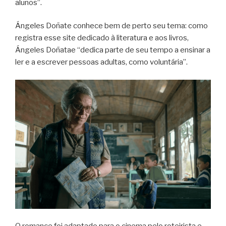
alunos”.
Ángeles Doñate conhece bem de perto seu tema: como
registra esse site dedicado à literatura e aos livros,
Ángeles Doñatae “dedica parte de seu tempo a ensinar a
ler e a escrever pessoas adultas, como voluntária”.