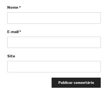
Nome
*
E-mail
*
Site